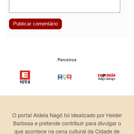
Parceiros
O portal Aldeia Nagô foi idealizado por Helder
Barbosa e pretende contribuir para divulgar o
que acontece na cena cultural da Cidade de