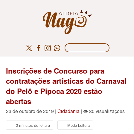
Inscrições de Concurso para
contratações artísticas do Carnaval
do Pelô e Pipoca 2020 estão
abertas
23 de outubro de 2019 |
Cidadania
| 👁 80 visualizações
2 minutos de leitura
Modo Leitura