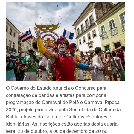
O Governo do Estado anuncia o Concurso para
contratação de bandas e artistas para compor a
programação do Carnaval do Pelô e Carnaval Pipoca
2020, projeto promovido pela Secretaria de Cultura da
Bahia, através do Centro de Culturas Populares e
Identitárias. As inscrições estão abertas desta quarta-
feira, 23 de outubro, a 06 de dezembro de 2019.