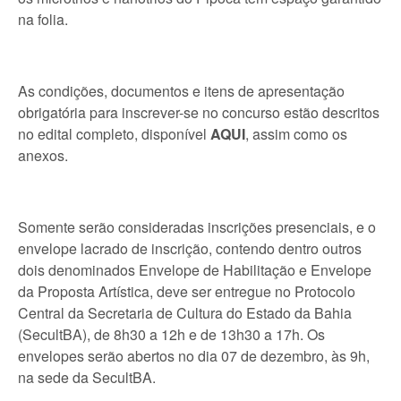
na folia.
As condições, documentos e itens de apresentação
obrigatória para inscrever-se no concurso estão descritos
no edital completo, disponível
AQUI
, assim como os
anexos.
Somente serão consideradas inscrições presenciais, e o
envelope lacrado de inscrição, contendo dentro outros
dois denominados Envelope de Habilitação e Envelope
da Proposta Artística, deve ser entregue no Protocolo
Central da Secretaria de Cultura do Estado da Bahia
(SecultBA), de 8h30 a 12h e de 13h30 a 17h. Os
envelopes serão abertos no dia 07 de dezembro, às 9h,
na sede da SecultBA.