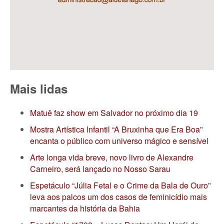
Mais lidas
Matuê faz show em Salvador no próximo dia 19
Mostra Artística Infantil “A Bruxinha que Era Boa”
encanta o público com universo mágico e sensível
Arte longa vida breve, novo livro de Alexandre
Carneiro, será lançado no Nosso Sarau
Espetáculo “Júlia Fetal e o Crime da Bala de Ouro”
leva aos palcos um dos casos de feminicídio mais
marcantes da história da Bahia