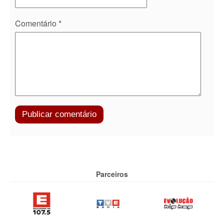
Comentário
*
Parceiros