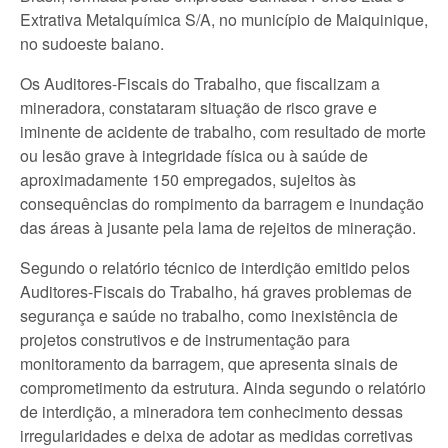
Extrativa Metalquímica S/A, no município de Maiquinique,
no sudoeste baiano.
Os Auditores-Fiscais do Trabalho, que fiscalizam a
mineradora, constataram situação de risco grave e
iminente de acidente de trabalho, com resultado de morte
ou lesão grave à integridade física ou à saúde de
aproximadamente 150 empregados, sujeitos às
consequências do rompimento da barragem e inundação
das áreas à jusante pela lama de rejeitos de mineração.
Segundo o relatório técnico de interdição emitido pelos
Auditores-Fiscais do Trabalho, há graves problemas de
segurança e saúde no trabalho, como inexistência de
projetos construtivos e de instrumentação para
monitoramento da barragem, que apresenta sinais de
comprometimento da estrutura. Ainda segundo o relatório
de interdição, a mineradora tem conhecimento dessas
irregularidades e deixa de adotar as medidas corretivas