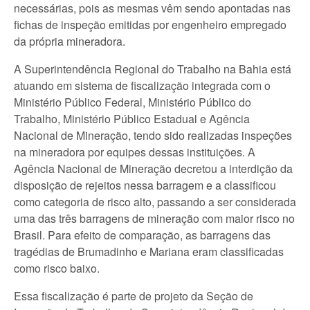
necessárias, pois as mesmas vêm sendo apontadas nas
fichas de inspeção emitidas por engenheiro empregado
da própria mineradora.
A Superintendência Regional do Trabalho na Bahia está
atuando em sistema de fiscalização integrada com o
Ministério Público Federal, Ministério Público do
Trabalho, Ministério Público Estadual e Agência
Nacional de Mineração, tendo sido realizadas inspeções
na mineradora por equipes dessas instituições. A
Agência Nacional de Mineração decretou a interdição da
disposição de rejeitos nessa barragem e a classificou
como categoria de risco alto, passando a ser considerada
uma das três barragens de mineração com maior risco no
Brasil. Para efeito de comparação, as barragens das
tragédias de Brumadinho e Mariana eram classificadas
como risco baixo.
Essa fiscalização é parte de projeto da Seção de