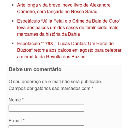
Arte longa vida breve, novo livro de Alexandre
Carneiro, será lançado no Nosso Sarau
Espetáculo “Júlia Fetal e o Crime da Bala de Ouro”
leva aos palcos um dos casos de feminicídio mais
marcantes da história da Bahia
Espetáculo “1798 – Lucas Dantas: Um Herói de
Búzios” retorna aos palcos em agosto para celebrar
a memória da Revolta dos Búzios
Deixe um comentário
O seu endereço de e-mail não será publicado.
Campos obrigatórios são marcados com
*
Nome
*
E-mail
*