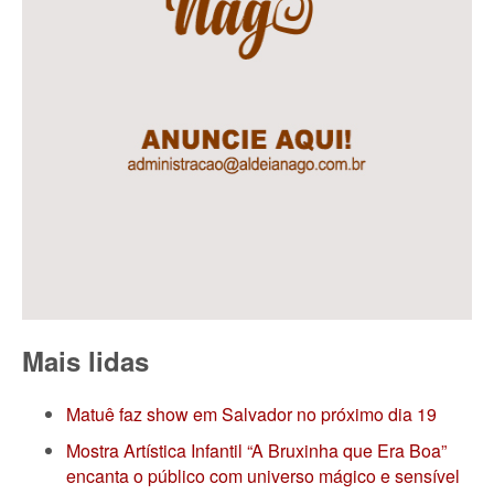
Mais lidas
Matuê faz show em Salvador no próximo dia 19
Mostra Artística Infantil “A Bruxinha que Era Boa”
encanta o público com universo mágico e sensível