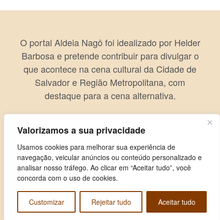
O portal Aldeia Nagô foi idealizado por Helder
Barbosa e pretende contribuir para divulgar o
que acontece na cena cultural da Cidade de
Salvador e Região Metropolitana, com
destaque para a cena alternativa.
Valorizamos a sua privacidade
Usamos cookies para melhorar sua experiência de
navegação, veicular anúncios ou conteúdo personalizado e
analisar nosso tráfego. Ao clicar em “Aceitar tudo”, você
concorda com o uso de cookies.
Customizar
Rejeitar tudo
Aceitar tudo
Copyright © 2026 Aldeia Nagô. Todos os direitos reservados.