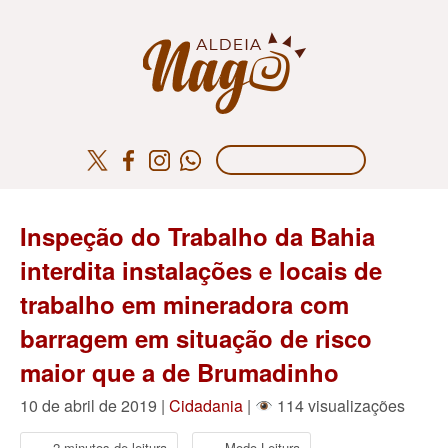
Inspeção do Trabalho da Bahia
interdita instalações e locais de
trabalho em mineradora com
barragem em situação de risco
maior que a de Brumadinho
10 de abril de 2019 |
Cidadania
|
114 visualizações
2 minutos de leitura
Modo Leitura