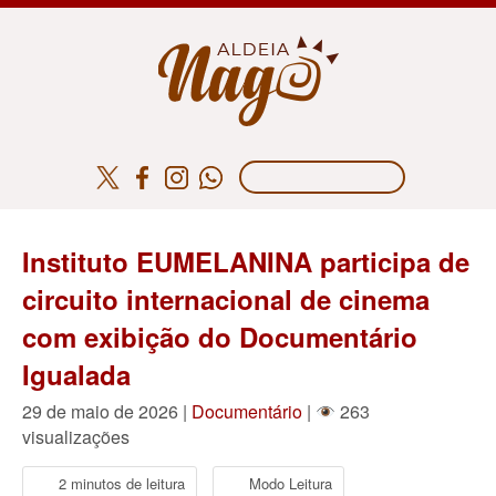
Instituto EUMELANINA participa de
circuito internacional de cinema
com exibição do Documentário
Igualada
29 de maio de 2026 |
Documentário
|
263
visualizações
2 minutos de leitura
Modo Leitura