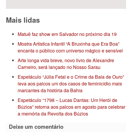
Mais lidas
Matuê faz show em Salvador no próximo dia 19
Mostra Artística Infantil “A Bruxinha que Era Boa”
encanta o público com universo mágico e sensível
Arte longa vida breve, novo livro de Alexandre
Carneiro, será lançado no Nosso Sarau
Espetáculo “Júlia Fetal e o Crime da Bala de Ouro”
leva aos palcos um dos casos de feminicídio mais
marcantes da história da Bahia
Espetáculo “1798 – Lucas Dantas: Um Herói de
Búzios” retorna aos palcos em agosto para celebrar
a memória da Revolta dos Búzios
Deixe um comentário