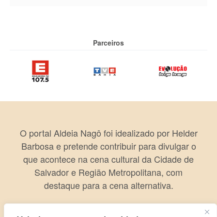
Parceiros
O portal Aldeia Nagô foi idealizado por Helder
Barbosa e pretende contribuir para divulgar o
que acontece na cena cultural da Cidade de
Salvador e Região Metropolitana, com
destaque para a cena alternativa.