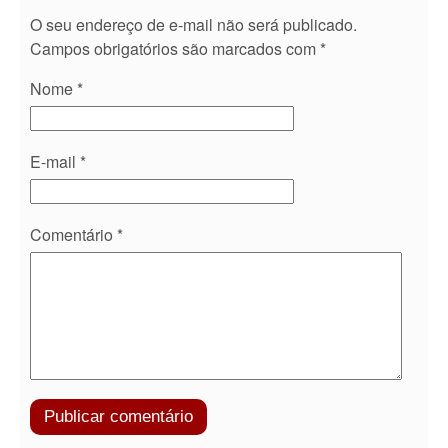
O seu endereço de e-mail não será publicado.
Campos obrigatórios são marcados com
*
Nome
*
E-mail
*
Comentário
*