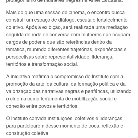
Mais do que uma sessão de cinema, o encontro busca
construir um espaço de diálogo, escuta e fortalecimento
coletivo. Após a exibição, será realizada uma mediação
seguida de roda de conversa com mulheres que ocupam
cargos de poder e que são referências dentro da
temática, reunindo diferentes trajetórias, experiências e
perspectivas sobre representatividade, liderança,
territórios e transformação social.
A iniciativa reafirma o compromisso do Instituto com a
promoção da arte, da cultura, da formação política e da
valorização das narrativas negras e periféricas, utilizando
o cinema como ferramenta de mobilização social e
conexão entre povos e territórios.
O Instituto convida instituições, coletivos e lideranças
para participarem desse momento de troca, reflexão e
construção coletiva.