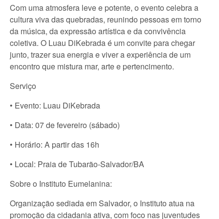
Com uma atmosfera leve e potente, o evento celebra a
cultura viva das quebradas, reunindo pessoas em torno
da música, da expressão artística e da convivência
coletiva. O Luau DiKebrada é um convite para chegar
junto, trazer sua energia e viver a experiência de um
encontro que mistura mar, arte e pertencimento.
Serviço
• Evento: Luau DiKebrada
• Data: 07 de fevereiro (sábado)
• Horário: A partir das 16h
• Local: Praia de Tubarão-Salvador/BA
Sobre o Instituto Eumelanina:
Organização sediada em Salvador, o Instituto atua na
promoção da cidadania ativa, com foco nas juventudes