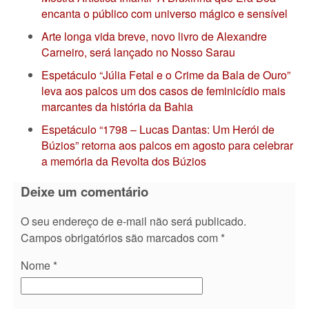
encanta o público com universo mágico e sensível
Arte longa vida breve, novo livro de Alexandre
Carneiro, será lançado no Nosso Sarau
Espetáculo “Júlia Fetal e o Crime da Bala de Ouro”
leva aos palcos um dos casos de feminicídio mais
marcantes da história da Bahia
Espetáculo “1798 – Lucas Dantas: Um Herói de
Búzios” retorna aos palcos em agosto para celebrar
a memória da Revolta dos Búzios
Deixe um comentário
O seu endereço de e-mail não será publicado.
Campos obrigatórios são marcados com
*
Nome
*