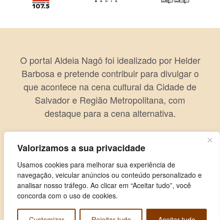
O portal Aldeia Nagô foi idealizado por Helder
Barbosa e pretende contribuir para divulgar o
que acontece na cena cultural da Cidade de
Salvador e Região Metropolitana, com
destaque para a cena alternativa.
Valorizamos a sua privacidade
Usamos cookies para melhorar sua experiência de
navegação, veicular anúncios ou conteúdo personalizado e
analisar nosso tráfego. Ao clicar em “Aceitar tudo”, você
concorda com o uso de cookies.
Customizar
Rejeitar tudo
Aceitar tudo