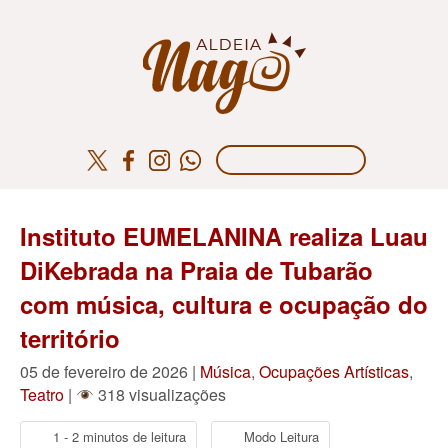
Instituto EUMELANINA realiza Luau
DiKebrada na Praia de Tubarão
com música, cultura e ocupação do
território
05 de fevereiro de 2026 |
Música
,
Ocupações Artísticas
,
Teatro
|
318 visualizações
1 - 2 minutos de leitura
Modo Leitura