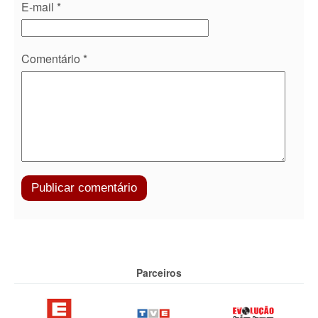
E-mail
*
Comentário
*
Parceiros