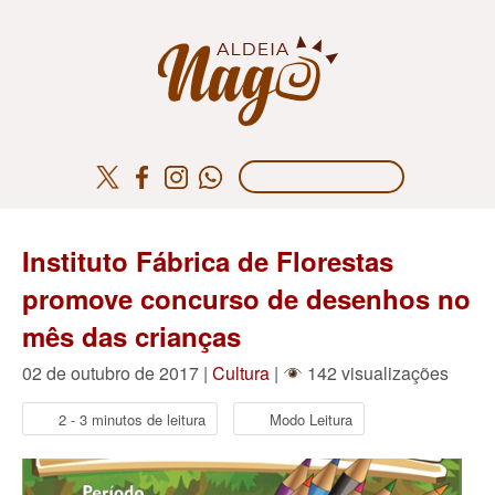
Instituto Fábrica de Florestas
promove concurso de desenhos no
mês das crianças
02 de outubro de 2017 |
Cultura
|
142 visualizações
2 - 3 minutos de leitura
Modo Leitura