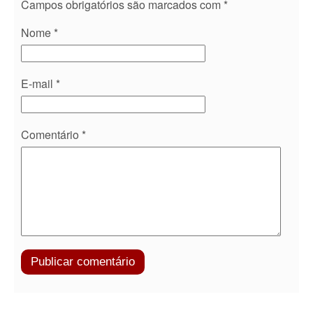
Campos obrigatórios são marcados com
*
Nome
*
E-mail
*
Comentário
*