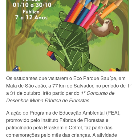
Os estudantes que visitarem o Eco Parque Sauípe, em
Mata de São João, a 77 km de Salvador, no período de 1º
a 31 de outubro, irão participar do
1º
Concurso de
Desenhos Minha Fábrica de Florestas.
A ação do Programa de Educação Ambiental (PEA),
promovido pelo Instituto Fábrica de Florestas e
patrocinado pela Braskem e Cetrel, faz parte das
comemorações pelo mês das crianças. A atividade