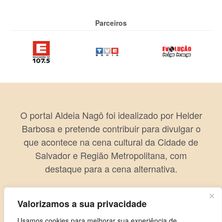
Parceiros
O portal Aldeia Nagô foi idealizado por Helder
Barbosa e pretende contribuir para divulgar o
que acontece na cena cultural da Cidade de
Salvador e Região Metropolitana, com
destaque para a cena alternativa.
Valorizamos a sua privacidade
Usamos cookies para melhorar sua experiência de