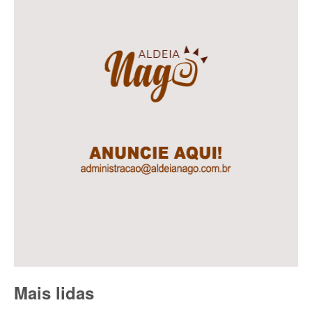
Mais lidas