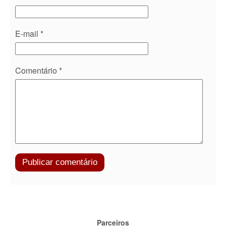
E-mail
*
Comentário
*
Parceiros