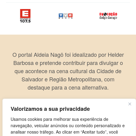
O portal Aldeia Nagô foi idealizado por Helder
Barbosa e pretende contribuir para divulgar o
que acontece na cena cultural da Cidade de
Salvador e Região Metropolitana, com
destaque para a cena alternativa.
Valorizamos a sua privacidade
Usamos cookies para melhorar sua experiência de
navegação, veicular anúncios ou conteúdo personalizado e
analisar nosso tráfego. Ao clicar em “Aceitar tudo”, você