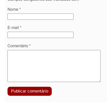
Nome
*
E-mail
*
Comentário
*