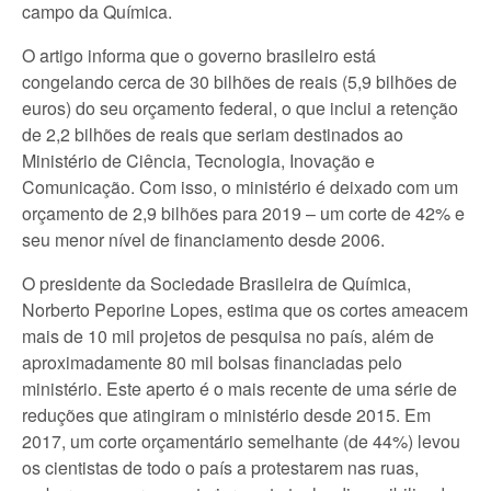
campo da Química.
O artigo informa que o governo brasileiro está
congelando cerca de 30 bilhões de reais (5,9 bilhões de
euros) do seu orçamento federal, o que inclui a retenção
de 2,2 bilhões de reais que seriam destinados ao
Ministério de Ciência, Tecnologia, Inovação e
Comunicação. Com isso, o ministério é deixado com um
orçamento de 2,9 bilhões para 2019 – um corte de 42% e
seu menor nível de financiamento desde 2006.
O presidente da Sociedade Brasileira de Química,
Norberto Peporine Lopes, estima que os cortes ameacem
mais de 10 mil projetos de pesquisa no país, além de
aproximadamente 80 mil bolsas financiadas pelo
ministério. Este aperto é o mais recente de uma série de
reduções que atingiram o ministério desde 2015. Em
2017, um corte orçamentário semelhante (de 44%) levou
os cientistas de todo o país a protestarem nas ruas,