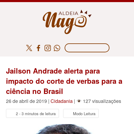
Jailson Andrade alerta para
impacto do corte de verbas para a
ciência no Brasil
26 de abril de 2019 |
Cidadania
|
127 visualizações
2 - 3 minutos de leitura
Modo Leitura