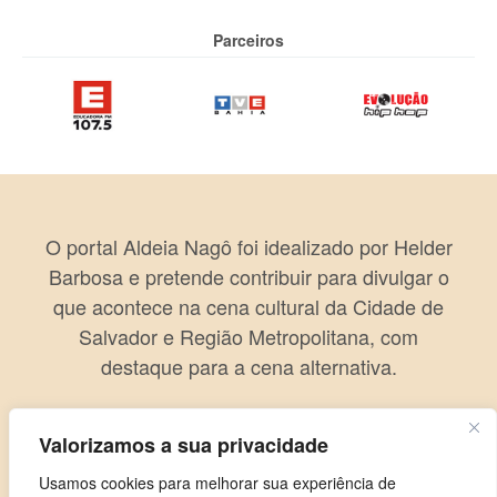
Parceiros
O portal Aldeia Nagô foi idealizado por Helder
Barbosa e pretende contribuir para divulgar o
que acontece na cena cultural da Cidade de
Salvador e Região Metropolitana, com
destaque para a cena alternativa.
Valorizamos a sua privacidade
Usamos cookies para melhorar sua experiência de