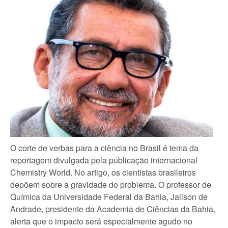
O corte de verbas para a ciência no Brasil é tema da
reportagem divulgada pela publicação internacional
Chemistry World. No artigo, os cientistas brasileiros
depõem sobre a gravidade do problema. O professor de
Química da Universidade Federal da Bahia, Jailson de
Andrade, presidente da Academia de Ciências da Bahia,
alerta que o impacto será especialmente agudo no