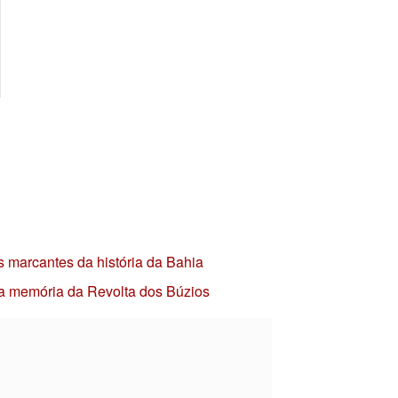
s marcantes da história da Bahia
 a memória da Revolta dos Búzios