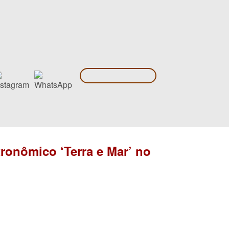
ronômico ‘Terra e Mar’ no