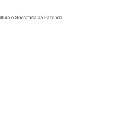
ltura e Secretaria da Fazenda.