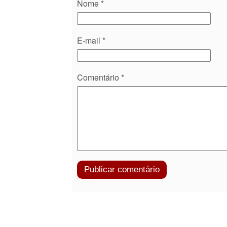
Nome
*
E-mail
*
Comentário
*