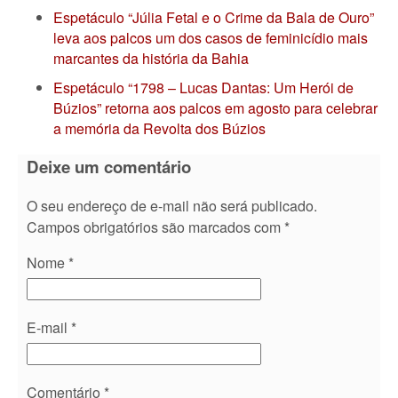
Espetáculo “Júlia Fetal e o Crime da Bala de Ouro”
leva aos palcos um dos casos de feminicídio mais
marcantes da história da Bahia
Espetáculo “1798 – Lucas Dantas: Um Herói de
Búzios” retorna aos palcos em agosto para celebrar
a memória da Revolta dos Búzios
Deixe um comentário
O seu endereço de e-mail não será publicado.
Campos obrigatórios são marcados com
*
Nome
*
E-mail
*
Comentário
*