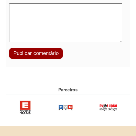
Parceiros