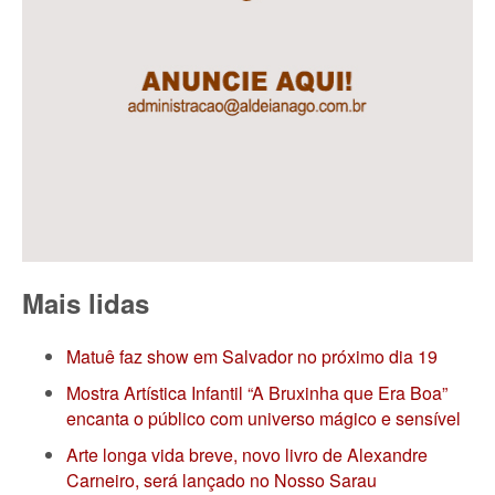
Mais lidas
Matuê faz show em Salvador no próximo dia 19
Mostra Artística Infantil “A Bruxinha que Era Boa”
encanta o público com universo mágico e sensível
Arte longa vida breve, novo livro de Alexandre
Carneiro, será lançado no Nosso Sarau