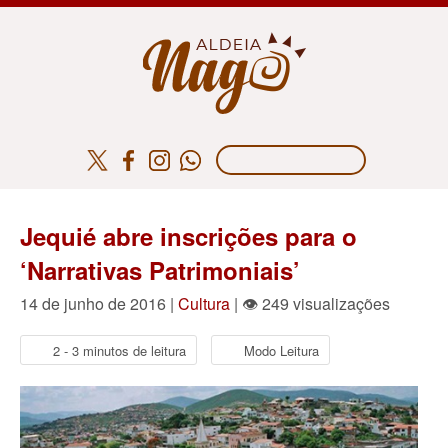
Jequié abre inscrições para o
‘Narrativas Patrimoniais’
14 de junho de 2016 |
Cultura
| 👁 249 visualizações
2 - 3 minutos de leitura
Modo Leitura