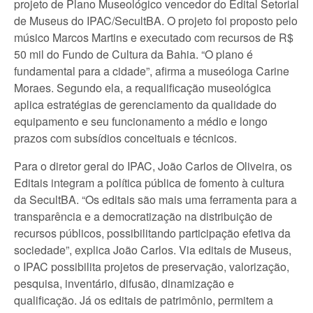
projeto de Plano Museológico vencedor do Edital Setorial
de Museus do IPAC/SecultBA. O projeto foi proposto pelo
músico Marcos Martins e executado com recursos de R$
50 mil do Fundo de Cultura da Bahia. “O plano é
fundamental para a cidade”, afirma a museóloga Carine
Moraes. Segundo ela, a requalificação museológica
aplica estratégias de gerenciamento da qualidade do
equipamento e seu funcionamento a médio e longo
prazos com subsídios conceituais e técnicos.
Para o diretor geral do IPAC, João Carlos de Oliveira, os
Editais integram a política pública de fomento à cultura
da SecultBA. “Os editais são mais uma ferramenta para a
transparência e a democratização na distribuição de
recursos públicos, possibilitando participação efetiva da
sociedade”, explica João Carlos. Via editais de Museus,
o IPAC possibilita projetos de preservação, valorização,
pesquisa, inventário, difusão, dinamização e
qualificação. Já os editais de patrimônio, permitem a