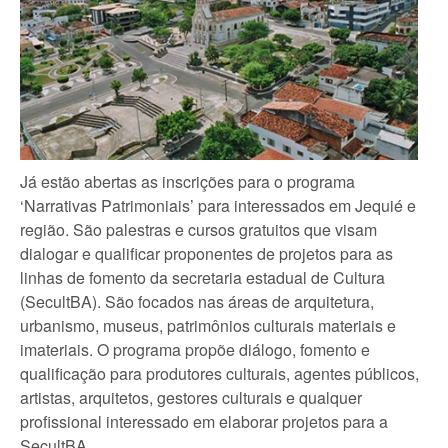
Já estão abertas as inscrições para o programa
‘Narrativas Patrimoniais’ para interessados em Jequié e
região. São palestras e cursos gratuitos que visam
dialogar e qualificar proponentes de projetos para as
linhas de fomento da secretaria estadual de Cultura
(SecultBA). São focados nas áreas de arquitetura,
urbanismo, museus, patrimônios culturais materiais e
imateriais. O programa propõe diálogo, fomento e
qualificação para produtores culturais, agentes públicos,
artistas, arquitetos, gestores culturais e qualquer
profissional interessado em elaborar projetos para a
SecultBA.