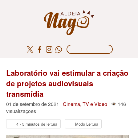
Laboratório vai estimular a criação
de projetos audiovisuais
transmídia
01 de setembro de 2021 |
Cinema, TV e Vídeo
|
146
visualizações
4 - 5 minutos de leitura
Modo Leitura