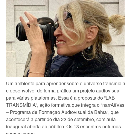
Um ambiente para aprender sobre o universo transmídia
e desenvolver de forma prática um projeto audiovisual
para várias plataformas. Essa é a proposta do “LAB
TRANSMÍDIA”, ação formativa que integra o “narrAtiVas
– Programa de Formação Audiovisual da Bahia”, que
acontecerá a partir do dia 22 de setembro, com aula
inaugural aberta ao público. Os 13 encontros noturnos
somam carga