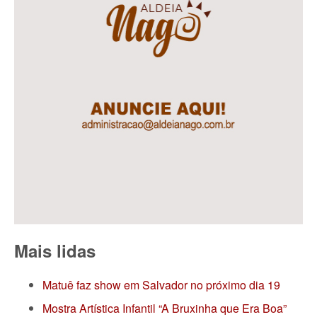
Mais lidas
Matuê faz show em Salvador no próximo dia 19
Mostra Artística Infantil “A Bruxinha que Era Boa”