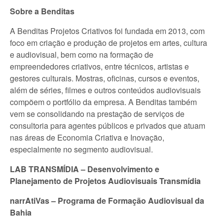
Sobre a Benditas
A Benditas Projetos Criativos foi fundada em 2013, com
foco em criação e produção de projetos em artes, cultura
e audiovisual, bem como na formação de
empreendedores criativos, entre técnicos, artistas e
gestores culturais. Mostras, oficinas, cursos e eventos,
além de séries, filmes e outros conteúdos audiovisuais
compõem o portfólio da empresa. A Benditas também
vem se consolidando na prestação de serviços de
consultoria para agentes públicos e privados que atuam
nas áreas de Economia Criativa e Inovação,
especialmente no segmento audiovisual.
LAB TRANSMÍDIA – Desenvolvimento e
Planejamento de Projetos Audiovisuais Transmídia
narrAtiVas – Programa de Formação Audiovisual da
Bahia