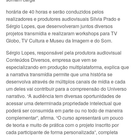
horária de 40 horas e serão conduzidos pelos
realizadores e produtores audiovisuais Silvia Prado e
Sérgio Lopes, que desenvolveram juntos diversos
projetos transmídia e realizaram workshops para TV
Globo, TV Cultura e Museu da Imagem e do Som.
Sérgio Lopes, responsável pela produtora audiovisual
Conteúdos Diversos, empresa que vem se
especializando em produção multiplataforma, explica que
a narrativa transmídia permite que uma história se
desenvolva através de múltiplos canais de mídia e cada
um deles vai contribuir para a compreensão do Universo
narrativo. “A audiência tem diversas oportunidades de
acessar uma determinada propriedade intelectual que
poderá ser consumida em parte ou no todo de maneira
complementar”, afirma. “O curso apresentará um pouco
de teoria e muito de prática com o projeto inscrito por
cada participante de forma personalizada”, completa