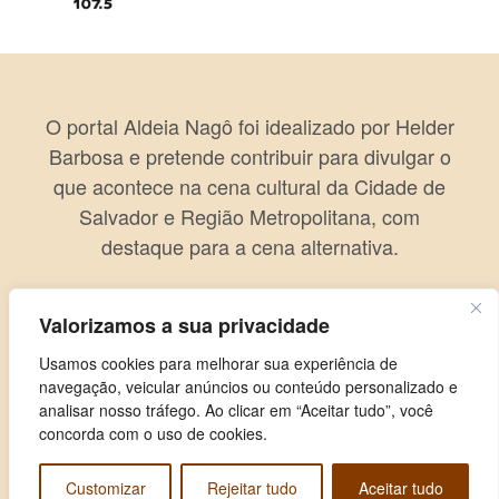
O portal Aldeia Nagô foi idealizado por Helder
Barbosa e pretende contribuir para divulgar o
que acontece na cena cultural da Cidade de
Salvador e Região Metropolitana, com
destaque para a cena alternativa.
Valorizamos a sua privacidade
Usamos cookies para melhorar sua experiência de
navegação, veicular anúncios ou conteúdo personalizado e
analisar nosso tráfego. Ao clicar em “Aceitar tudo”, você
concorda com o uso de cookies.
Customizar
Rejeitar tudo
Aceitar tudo