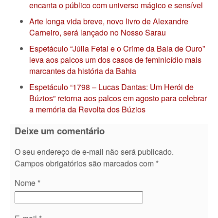
encanta o público com universo mágico e sensível
Arte longa vida breve, novo livro de Alexandre
Carneiro, será lançado no Nosso Sarau
Espetáculo “Júlia Fetal e o Crime da Bala de Ouro”
leva aos palcos um dos casos de feminicídio mais
marcantes da história da Bahia
Espetáculo “1798 – Lucas Dantas: Um Herói de
Búzios” retorna aos palcos em agosto para celebrar
a memória da Revolta dos Búzios
Deixe um comentário
O seu endereço de e-mail não será publicado.
Campos obrigatórios são marcados com
*
Nome
*