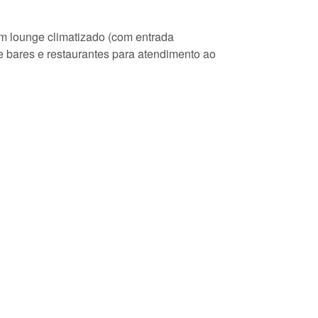
um lounge climatizado (com entrada
 bares e restaurantes para atendimento ao