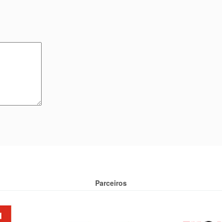
Parceiros