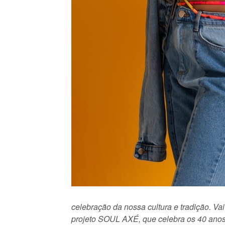
celebração da nossa cultura e tradição. V
projeto SOUL AXÉ, que celebra os 40 anos