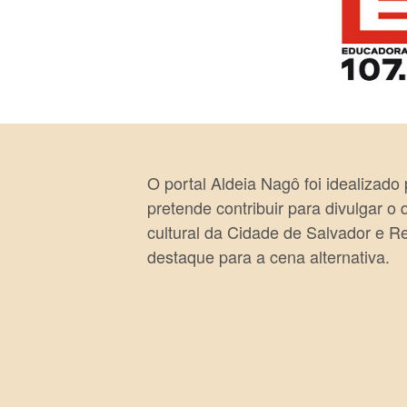
O portal Aldeia Nagô foi idealizado
pretende contribuir para divulgar o
cultural da Cidade de Salvador e R
destaque para a cena alternativa.