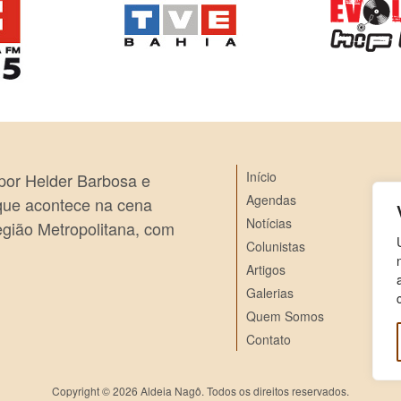
Início
 por Helder Barbosa e
Agendas
 que acontece na cena
Notícias
egião Metropolitana, com
Colunistas
Artigos
Galerias
Quem Somos
Contato
Copyright © 2026 Aldeia Nagô. Todos os direitos reservados.