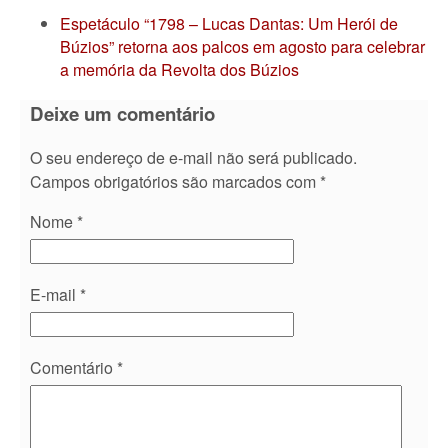
Espetáculo “1798 – Lucas Dantas: Um Herói de
Búzios” retorna aos palcos em agosto para celebrar
a memória da Revolta dos Búzios
Deixe um comentário
O seu endereço de e-mail não será publicado.
Campos obrigatórios são marcados com
*
Nome
*
E-mail
*
Comentário
*