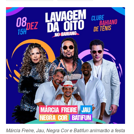
Márcia Freire, Jau, Negra Cor e Batifun animarão a festa