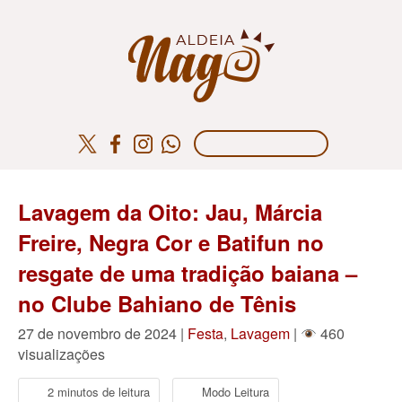
Lavagem da Oito: Jau, Márcia
Freire, Negra Cor e Batifun no
resgate de uma tradição baiana –
no Clube Bahiano de Tênis
27 de novembro de 2024 |
Festa
,
Lavagem
|
460
visualizações
2 minutos de leitura
Modo Leitura