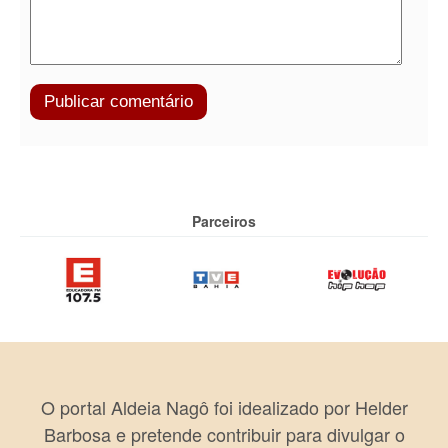
Parceiros
O portal Aldeia Nagô foi idealizado por Helder
Barbosa e pretende contribuir para divulgar o