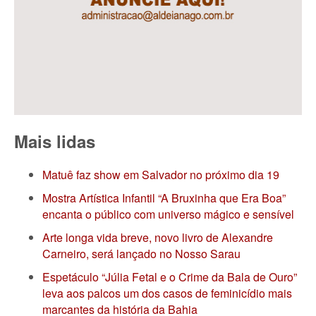
Mais lidas
Matuê faz show em Salvador no próximo dia 19
Mostra Artística Infantil “A Bruxinha que Era Boa”
encanta o público com universo mágico e sensível
Arte longa vida breve, novo livro de Alexandre
Carneiro, será lançado no Nosso Sarau
Espetáculo “Júlia Fetal e o Crime da Bala de Ouro”
leva aos palcos um dos casos de feminicídio mais
marcantes da história da Bahia