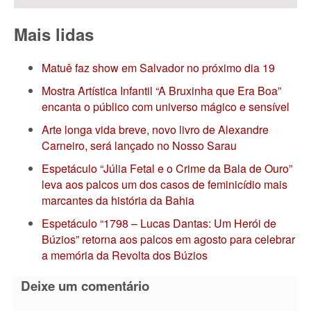
Mais lidas
Matuê faz show em Salvador no próximo dia 19
Mostra Artística Infantil “A Bruxinha que Era Boa”
encanta o público com universo mágico e sensível
Arte longa vida breve, novo livro de Alexandre
Carneiro, será lançado no Nosso Sarau
Espetáculo “Júlia Fetal e o Crime da Bala de Ouro”
leva aos palcos um dos casos de feminicídio mais
marcantes da história da Bahia
Espetáculo “1798 – Lucas Dantas: Um Herói de
Búzios” retorna aos palcos em agosto para celebrar
a memória da Revolta dos Búzios
Deixe um comentário