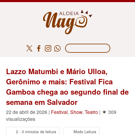
Lazzo Matumbi e Mário Ulloa,
Gerônimo e mais: Festival Fica
Gamboa chega ao segundo final de
semana em Salvador
22 de abril de 2026 |
Festival
,
Show
,
Teatro
|
309
visualizações
2 - 3 minutos de leitura
Modo Leitura