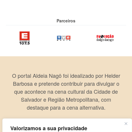
Parceiros
O portal Aldeia Nagô foi idealizado por Helder
Barbosa e pretende contribuir para divulgar o
que acontece na cena cultural da Cidade de
Salvador e Região Metropolitana, com
destaque para a cena alternativa.
Valorizamos a sua privacidade