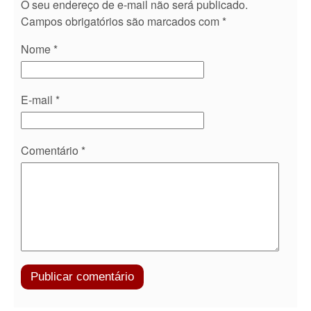
O seu endereço de e-mail não será publicado.
Campos obrigatórios são marcados com
*
Nome
*
E-mail
*
Comentário
*