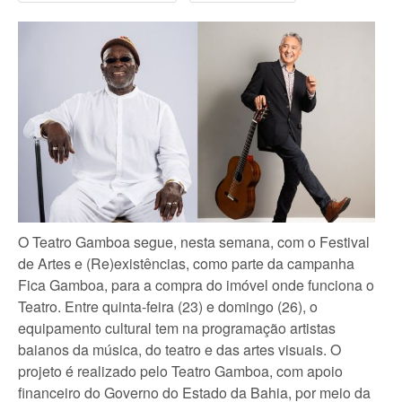
O Teatro Gamboa segue, nesta semana, com o Festival
de Artes e (Re)existências, como parte da campanha
Fica Gamboa, para a compra do imóvel onde funciona o
Teatro. Entre quinta-feira (23) e domingo (26), o
equipamento cultural tem na programação artistas
baianos da música, do teatro e das artes visuais. O
projeto é realizado pelo Teatro Gamboa, com apoio
financeiro do Governo do Estado da Bahia, por meio da