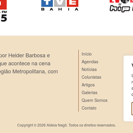
Início
 por Helder Barbosa e
Agendas
 que acontece na cena
Notícias
egião Metropolitana, com
Colunistas
Artigos
Galerias
Quem Somos
Contato
Copyright © 2026 Aldeia Nagô. Todos os direitos reservados.