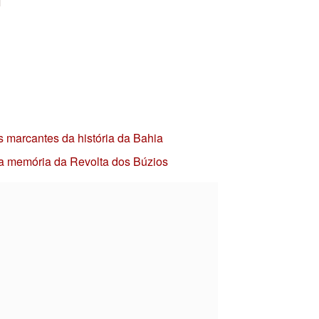
s marcantes da história da Bahia
 a memória da Revolta dos Búzios