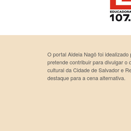
O portal Aldeia Nagô foi idealizado
pretende contribuir para divulgar o
cultural da Cidade de Salvador e R
destaque para a cena alternativa.