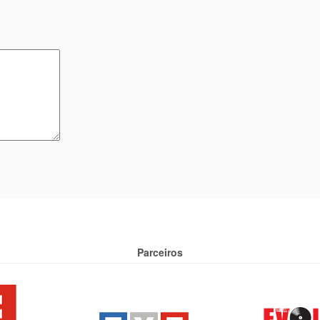
Parceiros