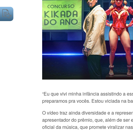
“Eu que vivi minha infância assistindo a 
preparamos pra vocês. Estou viciada na ba
O vídeo traz ainda diversidade e a represe
apresentador do prêmio, que, além de ser 
oficial da música, que promete viralizar nas