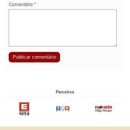
Comentário
*
Parceiros