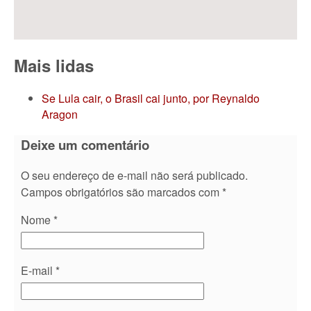
Mais lidas
Se Lula cair, o Brasil cai junto, por Reynaldo
Aragon
Deixe um comentário
O seu endereço de e-mail não será publicado.
Campos obrigatórios são marcados com
*
Nome
*
E-mail
*