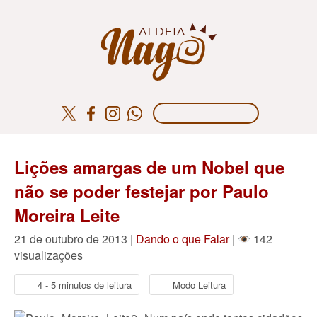
Lições amargas de um Nobel que
não se poder festejar por Paulo
Moreira Leite
21 de outubro de 2013 |
Dando o que Falar
|
142
visualizações
4 - 5 minutos de leitura
Modo Leitura