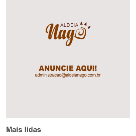
Mais lidas