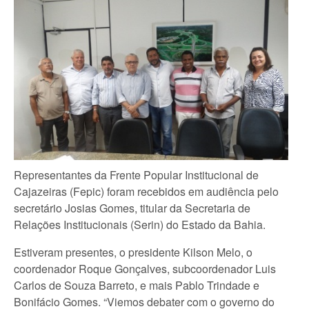
Representantes da Frente Popular Institucional de
Cajazeiras (Fepic) foram recebidos em audiência pelo
secretário Josias Gomes, titular da Secretaria de
Relações Institucionais (Serin) do Estado da Bahia.
Estiveram presentes, o presidente Kilson Melo, o
coordenador Roque Gonçalves, subcoordenador Luis
Carlos de Souza Barreto, e mais Pablo Trindade e
Bonifácio Gomes. “Viemos debater com o governo do