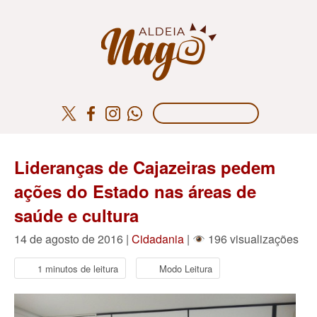
Lideranças de Cajazeiras pedem
ações do Estado nas áreas de
saúde e cultura
14 de agosto de 2016 |
Cidadania
|
196 visualizações
1 minutos de leitura
Modo Leitura