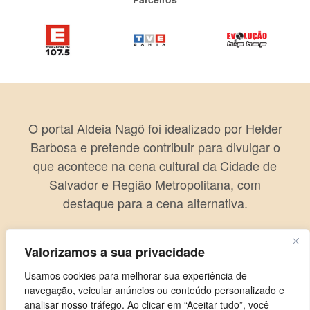
O portal Aldeia Nagô foi idealizado por Helder
Barbosa e pretende contribuir para divulgar o
que acontece na cena cultural da Cidade de
Salvador e Região Metropolitana, com
destaque para a cena alternativa.
Valorizamos a sua privacidade
Usamos cookies para melhorar sua experiência de
navegação, veicular anúncios ou conteúdo personalizado e
analisar nosso tráfego. Ao clicar em “Aceitar tudo”, você