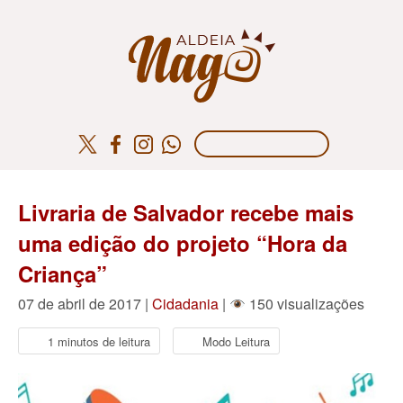
Livraria de Salvador recebe mais
uma edição do projeto “Hora da
Criança”
07 de abril de 2017 |
Cidadania
|
150 visualizações
1 minutos de leitura
Modo Leitura