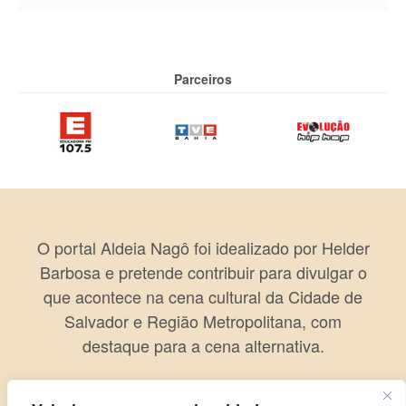
Parceiros
O portal Aldeia Nagô foi idealizado por Helder
Barbosa e pretende contribuir para divulgar o
que acontece na cena cultural da Cidade de
Salvador e Região Metropolitana, com
destaque para a cena alternativa.