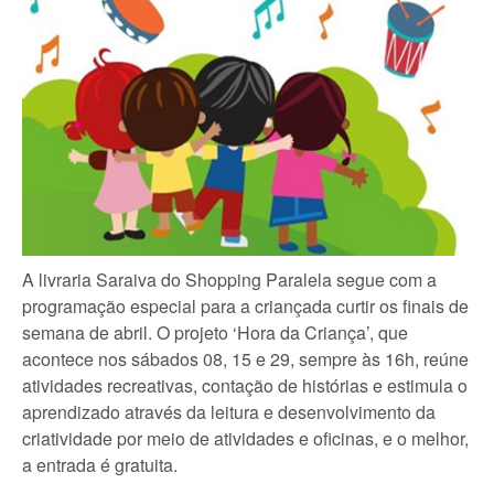
A livraria Saraiva do Shopping Paralela segue com a
programação especial para a criançada curtir os finais de
semana de abril. O projeto ‘Hora da Criança’, que
acontece nos sábados 08, 15 e 29, sempre às 16h, reúne
atividades recreativas, contação de histórias e estimula o
aprendizado através da leitura e desenvolvimento da
criatividade por meio de atividades e oficinas, e o melhor,
a entrada é gratuita.