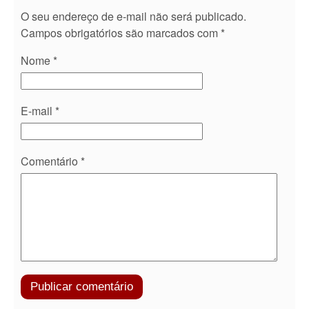
O seu endereço de e-mail não será publicado.
Campos obrigatórios são marcados com
*
Nome
*
E-mail
*
Comentário
*