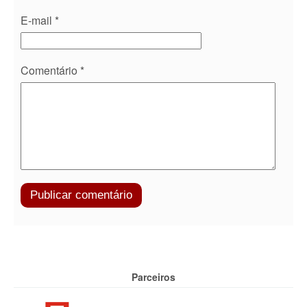
E-mail
*
Comentário
*
Parceiros