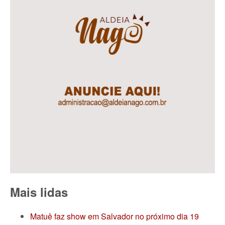
Mais lidas
Matuê faz show em Salvador no próximo dia 19