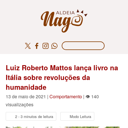
Luiz Roberto Mattos lança livro na
Itália sobre revoluções da
humanidade
13 de maio de 2021 |
Comportamento
| 👁 140
visualizações
2 - 3 minutos de leitura
Modo Leitura