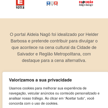
O portal Aldeia Nagô foi idealizado por Helder
Barbosa e pretende contribuir para divulgar o
que acontece na cena cultural da Cidade de
Salvador e Região Metropolitana, com
destaque para a cena alternativa.
Valorizamos a sua privacidade
Usamos cookies para melhorar sua experiência de
navegação, veicular anúncios ou conteúdo personalizado e
analisar nosso tráfego. Ao clicar em “Aceitar tudo”, você
concorda com o uso de cookies.