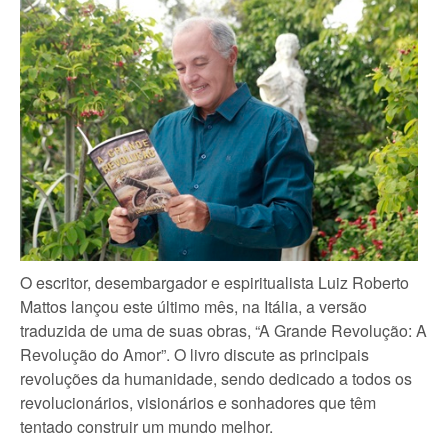
O escritor, desembargador e espiritualista Luiz Roberto
Mattos lançou este último mês, na Itália, a versão
traduzida de uma de suas obras, “A Grande Revolução: A
Revolução do Amor”. O livro discute as principais
revoluções da humanidade, sendo dedicado a todos os
revolucionários, visionários e sonhadores que têm
tentado construir um mundo melhor.