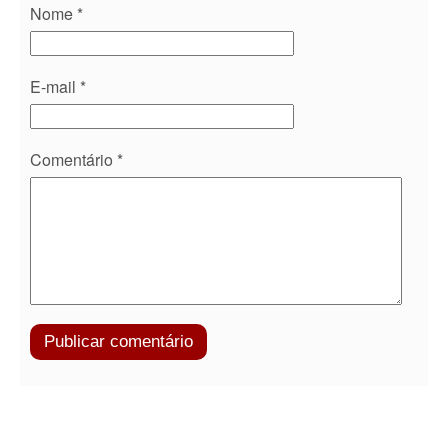
Nome
*
E-mail
*
Comentário
*