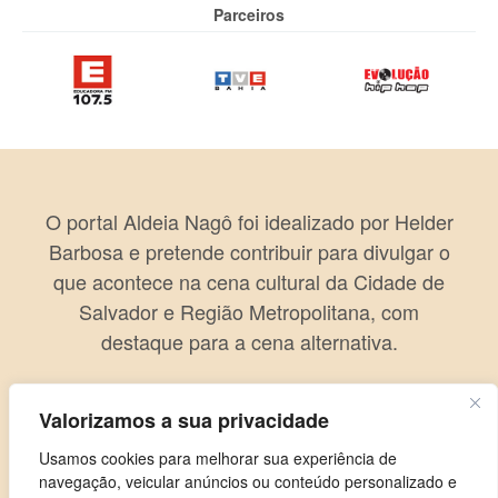
Parceiros
O portal Aldeia Nagô foi idealizado por Helder
Barbosa e pretende contribuir para divulgar o
que acontece na cena cultural da Cidade de
Salvador e Região Metropolitana, com
destaque para a cena alternativa.
Valorizamos a sua privacidade
Usamos cookies para melhorar sua experiência de
navegação, veicular anúncios ou conteúdo personalizado e