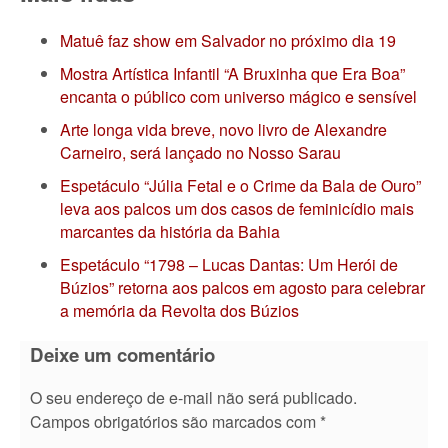
Matuê faz show em Salvador no próximo dia 19
Mostra Artística Infantil “A Bruxinha que Era Boa”
encanta o público com universo mágico e sensível
Arte longa vida breve, novo livro de Alexandre
Carneiro, será lançado no Nosso Sarau
Espetáculo “Júlia Fetal e o Crime da Bala de Ouro”
leva aos palcos um dos casos de feminicídio mais
marcantes da história da Bahia
Espetáculo “1798 – Lucas Dantas: Um Herói de
Búzios” retorna aos palcos em agosto para celebrar
a memória da Revolta dos Búzios
Deixe um comentário
O seu endereço de e-mail não será publicado.
Campos obrigatórios são marcados com
*