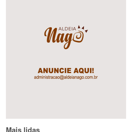
Mais lidas