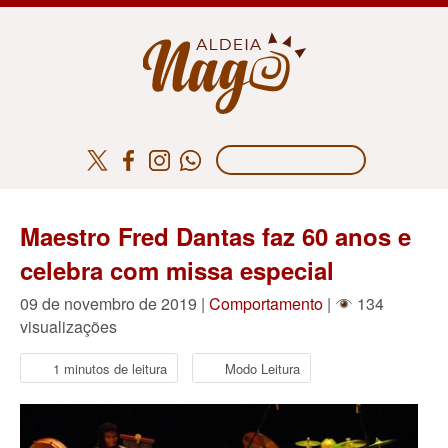
Maestro Fred Dantas faz 60 anos e
celebra com missa especial
09 de novembro de 2019 |
Comportamento
|
134
visualizações
1 minutos de leitura
Modo Leitura