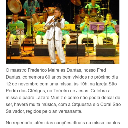
O maestro Frederico Meireles Dantas, nosso Fred
Dantas, comemora 60 anos bem vividos no próximo dia
12 de novembro com uma missa, às 10h, na igreja São
Pedro dos Clérigos, no Terreiro de Jesus. Celebra a
missa o padre Lázaro Muniz e como não podia deixar de
ser, haverá muita música, com a Orquestra e o Coral São
Salvador, regidos pelo aniversariante.
No repertório, além das canções rituais da missa, cantos