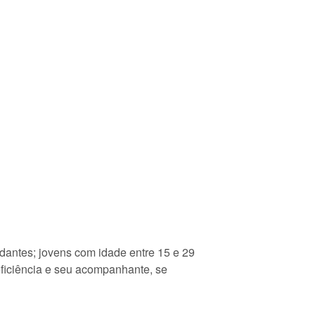
dantes; jovens com idade entre 15 e 29
ficiência e seu acompanhante, se