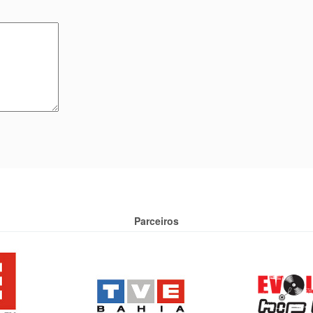
Parceiros