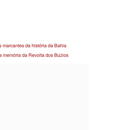
s marcantes da história da Bahia
 a memória da Revolta dos Búzios