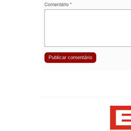
Comentário
*