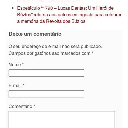
Espetáculo “1798 – Lucas Dantas: Um Herói de
Búzios” retorna aos palcos em agosto para celebrar
a memória da Revolta dos Búzios
Deixe um comentário
O seu endereço de e-mail não será publicado.
Campos obrigatórios são marcados com
*
Nome
*
E-mail
*
Comentário
*