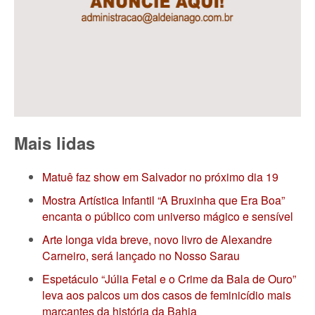
Mais lidas
Matuê faz show em Salvador no próximo dia 19
Mostra Artística Infantil “A Bruxinha que Era Boa”
encanta o público com universo mágico e sensível
Arte longa vida breve, novo livro de Alexandre
Carneiro, será lançado no Nosso Sarau
Espetáculo “Júlia Fetal e o Crime da Bala de Ouro”
leva aos palcos um dos casos de feminicídio mais
marcantes da história da Bahia