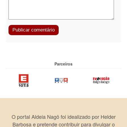
Parceiros
O portal Aldeia Nagô foi idealizado por Helder
Barbosa e pretende contribuir para divulgar o