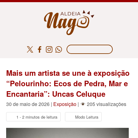
Mais um artista se une à exposição
“Pelourinho: Ecos de Pedra, Mar e
Encantaria”: Uncas Celuque
30 de maio de 2026 |
Exposição
|
205 visualizações
1 - 2 minutos de leitura
Modo Leitura