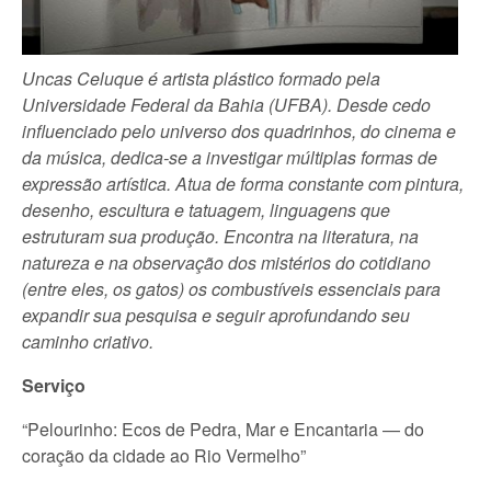
Uncas Celuque é artista plástico formado pela
Universidade Federal da Bahia (UFBA). Desde cedo
influenciado pelo universo dos quadrinhos, do cinema e
da música, dedica-se a investigar múltiplas formas de
expressão artística. Atua de forma constante com pintura,
desenho, escultura e tatuagem, linguagens que
estruturam sua produção. Encontra na literatura, na
natureza e na observação dos mistérios do cotidiano
(entre eles, os gatos) os combustíveis essenciais para
expandir sua pesquisa e seguir aprofundando seu
caminho criativo.
Serviço
“Pelourinho: Ecos de Pedra, Mar e Encantaria — do
coração da cidade ao Rio Vermelho”