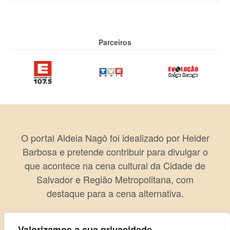
Parceiros
O portal Aldeia Nagô foi idealizado por Helder
Barbosa e pretende contribuir para divulgar o
que acontece na cena cultural da Cidade de
Salvador e Região Metropolitana, com
destaque para a cena alternativa.
Valorizamos a sua privacidade