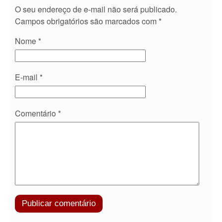
O seu endereço de e-mail não será publicado.
Campos obrigatórios são marcados com
*
Nome
*
E-mail
*
Comentário
*