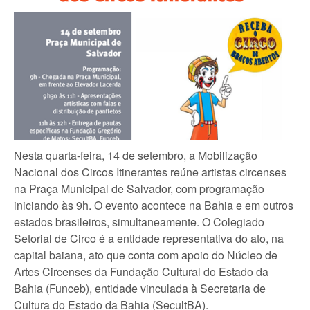
Nesta quarta-feira, 14 de setembro, a Mobilização
Nacional dos Circos Itinerantes reúne artistas circenses
na Praça Municipal de Salvador, com programação
iniciando às 9h. O evento acontece na Bahia e em outros
estados brasileiros, simultaneamente. O Colegiado
Setorial de Circo é a entidade representativa do ato, na
capital baiana, ato que conta com apoio do Núcleo de
Artes Circenses da Fundação Cultural do Estado da
Bahia (Funceb), entidade vinculada à Secretaria de
Cultura do Estado da Bahia (SecultBA).