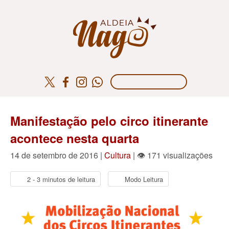
Manifestação pelo circo itinerante
acontece nesta quarta
14 de setembro de 2016 |
Cultura
| 👁 171 visualizações
2 - 3 minutos de leitura
Modo Leitura