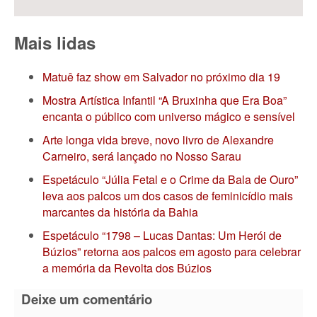
Mais lidas
Matuê faz show em Salvador no próximo dia 19
Mostra Artística Infantil “A Bruxinha que Era Boa”
encanta o público com universo mágico e sensível
Arte longa vida breve, novo livro de Alexandre
Carneiro, será lançado no Nosso Sarau
Espetáculo “Júlia Fetal e o Crime da Bala de Ouro”
leva aos palcos um dos casos de feminicídio mais
marcantes da história da Bahia
Espetáculo “1798 – Lucas Dantas: Um Herói de
Búzios” retorna aos palcos em agosto para celebrar
a memória da Revolta dos Búzios
Deixe um comentário