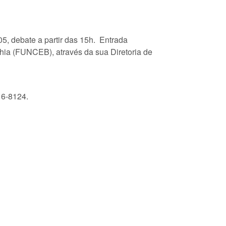
5, debate a partir das 15h. Entrada
ia (FUNCEB), através da sua Diretoria de
16-8124.