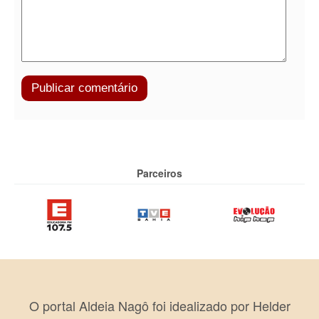
Parceiros
O portal Aldeia Nagô foi idealizado por Helder