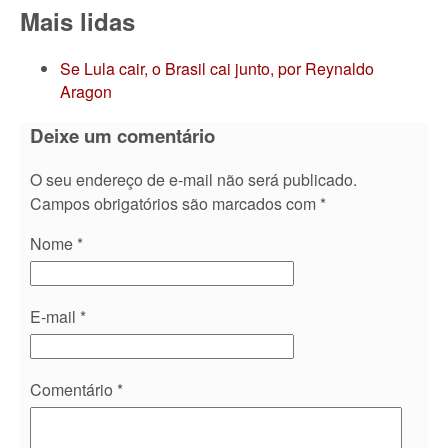
Mais lidas
Se Lula cair, o Brasil cai junto, por Reynaldo
Aragon
Deixe um comentário
O seu endereço de e-mail não será publicado.
Campos obrigatórios são marcados com
*
Nome
*
E-mail
*
Comentário
*