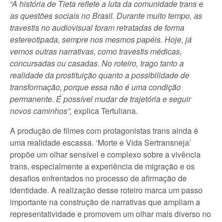
“A história de Tieta reflete a luta da comunidade trans e
as questões sociais no Brasil. Durante muito tempo, as
travestis no audiovisual foram retratadas de forma
estereotipada, sempre nos mesmos papéis. Hoje, já
vemos outras narrativas, como travestis médicas,
concursadas ou casadas. No roteiro, trago tanto a
realidade da prostituição quanto a possibilidade de
transformação, porque essa não é uma condição
permanente. É possível mudar de trajetória e seguir
novos caminhos”,
explica Tertuliana.
A produção de filmes com protagonistas trans ainda é
uma realidade escassa. ‘Morte e Vida Sertransneja’
propõe um olhar sensível e complexo sobre a vivência
trans, especialmente a experiência de migração e os
desafios enfrentados no processo de afirmação de
identidade. A realização desse roteiro marca um passo
importante na construção de narrativas que ampliam a
representatividade e promovem um olhar mais diverso no