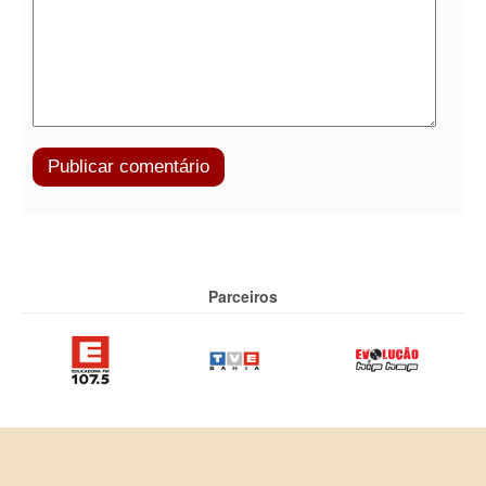
Parceiros