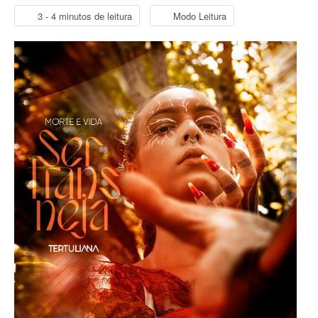
3 - 4 minutos de leitura
Modo Leitura