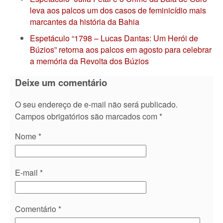
leva aos palcos um dos casos de feminicídio mais
marcantes da história da Bahia
Espetáculo “1798 – Lucas Dantas: Um Herói de
Búzios” retorna aos palcos em agosto para celebrar
a memória da Revolta dos Búzios
Deixe um comentário
O seu endereço de e-mail não será publicado.
Campos obrigatórios são marcados com
*
Nome
*
E-mail
*
Comentário
*