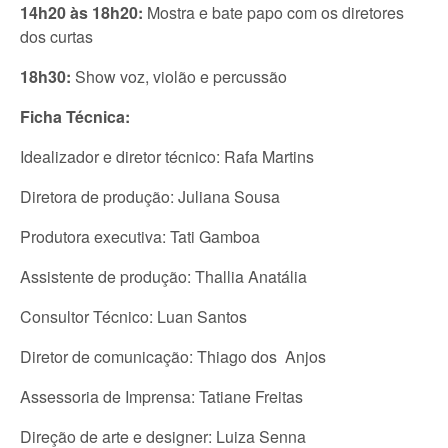
14h20 às 18h20:
Mostra e bate papo com os diretores
dos curtas
18h30:
Show voz, violão e percussão
Ficha Técnica:
Idealizador e diretor técnico: Rafa Martins
Diretora de produção: Juliana Sousa
Produtora executiva: Tati Gamboa
Assistente de produção: Thallia Anatália
Consultor Técnico: Luan Santos
Diretor de comunicação: Thiago dos Anjos
Assessoria de Imprensa: Tatiane Freitas
Direção de arte e designer: Luiza Senna