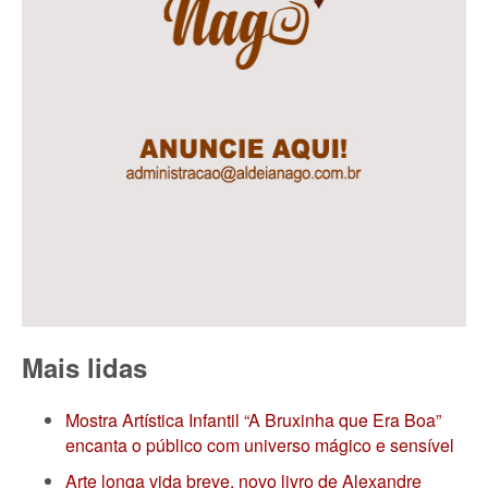
Mais lidas
Mostra Artística Infantil “A Bruxinha que Era Boa”
encanta o público com universo mágico e sensível
Arte longa vida breve, novo livro de Alexandre