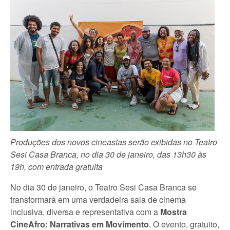
Produções dos novos cineastas serão exibidas no Teatro
Sesi Casa Branca, no dia 30 de janeiro, das 13h30 às
19h, com entrada gratuita
No dia 30 de janeiro, o Teatro Sesi Casa Branca se
transformará em uma verdadeira sala de cinema
inclusiva, diversa e representativa com a
Mostra
CineAfro: Narrativas em Movimento
. O evento, gratuito,