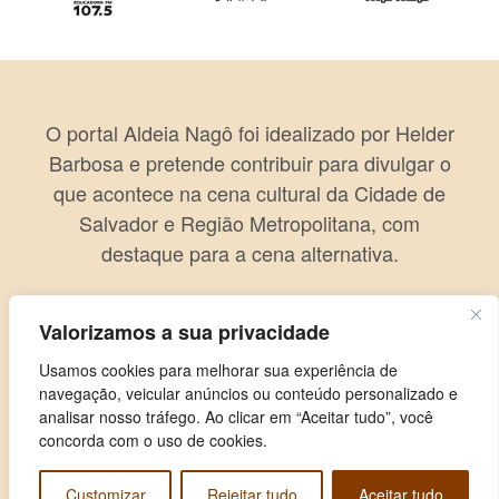
O portal Aldeia Nagô foi idealizado por Helder
Barbosa e pretende contribuir para divulgar o
que acontece na cena cultural da Cidade de
Salvador e Região Metropolitana, com
destaque para a cena alternativa.
Valorizamos a sua privacidade
Usamos cookies para melhorar sua experiência de
navegação, veicular anúncios ou conteúdo personalizado e
analisar nosso tráfego. Ao clicar em “Aceitar tudo”, você
concorda com o uso de cookies.
Customizar
Rejeitar tudo
Aceitar tudo