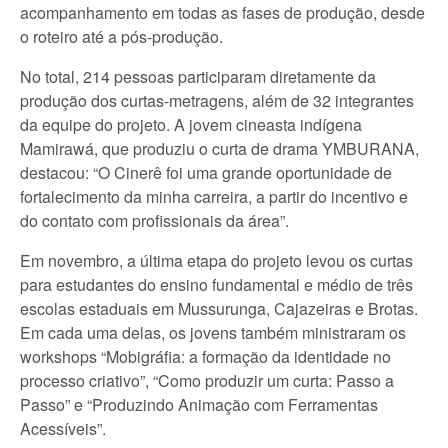
acompanhamento em todas as fases de produção, desde
o roteiro até a pós-produção.
No total, 214 pessoas participaram diretamente da
produção dos curtas-metragens, além de 32 integrantes
da equipe do projeto. A jovem cineasta indígena
Mamirawá, que produziu o curta de drama YMBURANA,
destacou: “O Cinerê foi uma grande oportunidade de
fortalecimento da minha carreira, a partir do incentivo e
do contato com profissionais da área”.
Em novembro, a última etapa do projeto levou os curtas
para estudantes do ensino fundamental e médio de três
escolas estaduais em Mussurunga, Cajazeiras e Brotas.
Em cada uma delas, os jovens também ministraram os
workshops “Mobigráfia: a formação da identidade no
processo criativo”, “Como produzir um curta: Passo a
Passo” e “Produzindo Animação com Ferramentas
Acessíveis”.