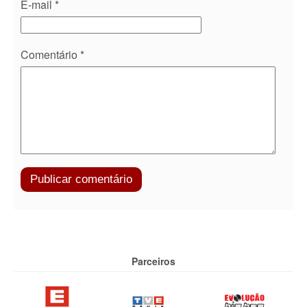
E-mail
*
Comentário
*
Parceiros