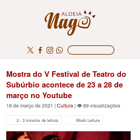
Mostra do V Festival de Teatro do
Subúrbio acontece de 23 a 28 de
março no Youtube
18 de março de 2021 |
Cultura
| 👁 89 visualizações
2 - 3 minutos de leitura
Modo Leitura