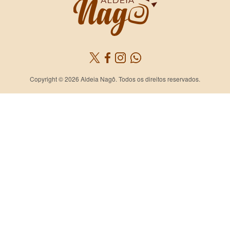
Copyright © 2026 Aldeia Nagô. Todos os direitos reservados.