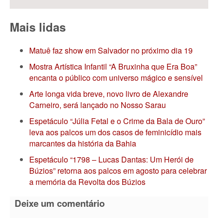
Mais lidas
Matuê faz show em Salvador no próximo dia 19
Mostra Artística Infantil “A Bruxinha que Era Boa”
encanta o público com universo mágico e sensível
Arte longa vida breve, novo livro de Alexandre
Carneiro, será lançado no Nosso Sarau
Espetáculo “Júlia Fetal e o Crime da Bala de Ouro”
leva aos palcos um dos casos de feminicídio mais
marcantes da história da Bahia
Espetáculo “1798 – Lucas Dantas: Um Herói de
Búzios” retorna aos palcos em agosto para celebrar
a memória da Revolta dos Búzios
Deixe um comentário