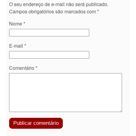
O seu endereço de e-mail não será publicado.
Campos obrigatórios são marcados com
*
Nome
*
E-mail
*
Comentário
*