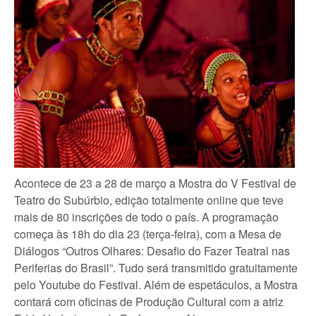
Acontece de 23 a 28 de março a Mostra do V Festival de
Teatro do Subúrbio, edição totalmente online que teve
mais de 80 inscrições de todo o país. A programação
começa às 18h do dia 23 (terça-feira), com a Mesa de
Diálogos “Outros Olhares: Desafio do Fazer Teatral nas
Periferias do Brasil”. Tudo será transmitido gratuitamente
pelo Youtube do Festival. Além de espetáculos, a Mostra
contará com oficinas de Produção Cultural com a atriz