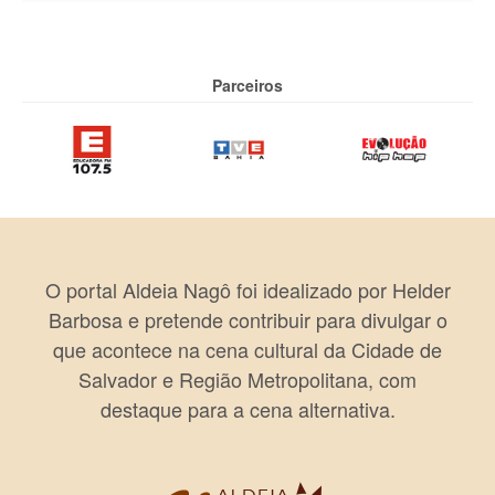
Parceiros
O portal Aldeia Nagô foi idealizado por Helder
Barbosa e pretende contribuir para divulgar o
que acontece na cena cultural da Cidade de
Salvador e Região Metropolitana, com
destaque para a cena alternativa.