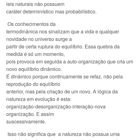
leis naturais não possuem
caráter determinístico mas probabilístico.
Os conhecimentos da
termodinânica nos sinalizam que a vida e qualquer
novidade no universo surge a
partir de certa ruptura do equilíbrio. Essa quebra da
medida é só um momento,
pois provoca em seguida a auto-organização que cria um
novo equilíbrio dinâmico.
É dinâmico porque continuamente se refaz, não pela
reprodução do equilíbrio
anterior, mas pela criação de um novo. A lógica da
natureza em evolução é esta:
organização-desorganização-interação-nova
organização. E assim
suscessivamente.
Isso não significa que a natureza não possua uma