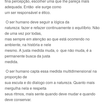
fina percepção, escolher uma que lhe pareça mais
adequada. Então ele surge como
um ser responsável e ético.
O ser humano deve seguir a lógica da
natureza: fazer e refazer continuamente o equilíbrio. Não
de uma vez por todas,
mas sempre em atenção ao que está ocorrendo no
ambiente, na história e nele
mesmo. A justa medida muda, o que não muda, é a
permanente busca da justa
medida.
O ser humano capta essa medida multidimensional na
proporção de
sua escuta e do dialogo com a natureza. Quanto mais
mergulha nela e respeita
seus ritmos, mais sente quando deve mudar e quando
deve conservar.