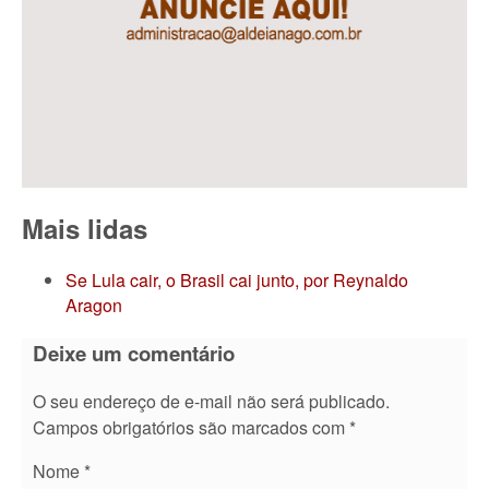
Mais lidas
Se Lula cair, o Brasil cai junto, por Reynaldo
Aragon
Deixe um comentário
O seu endereço de e-mail não será publicado.
Campos obrigatórios são marcados com
*
Nome
*