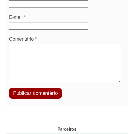
E-mail
*
Comentário
*
Parceiros