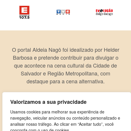
O portal Aldeia Nagô foi idealizado por Helder
Barbosa e pretende contribuir para divulgar o
que acontece na cena cultural da Cidade de
Salvador e Região Metropolitana, com
destaque para a cena alternativa.
Valorizamos a sua privacidade
Usamos cookies para melhorar sua experiência de
navegação, veicular anúncios ou conteúdo personalizado e
analisar nosso tráfego. Ao clicar em “Aceitar tudo”, você
concorda com o uso de cookies.