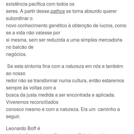
existência pacífica com todos os
seres. A partir desse
pathos
se torna absurdo querer
subordinar o
novo conhecimento genético à obtenção de lucros, como
se a vida não valesse por
si mesma, sem ser reduzida a uma simples mercadoria
no balcão de
negócios.
Se esta sintonia fina com a natureza em nós e também
ao nosso
redor não se transformar numa cultura, então estaremos
sempre às voltas com a
busca da justa medida a ser encontrada e aplicada.
Viveremos reconciliados
conosco mesmo e com a natureza. Eis um caminho a
seguir.
Leonardo Boff é