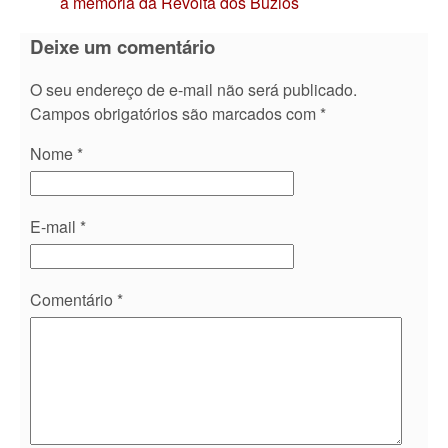
a memória da Revolta dos Búzios
Deixe um comentário
O seu endereço de e-mail não será publicado.
Campos obrigatórios são marcados com
*
Nome
*
E-mail
*
Comentário
*