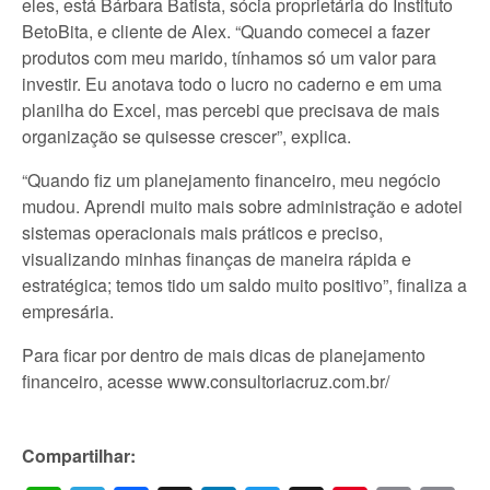
eles, está Bárbara Batista, sócia proprietária do Instituto
BetoBita, e cliente de Alex. “Quando comecei a fazer
produtos com meu marido, tínhamos só um valor para
investir. Eu anotava todo o lucro no caderno e em uma
planilha do Excel, mas percebi que precisava de mais
organização se quisesse crescer”, explica.
“Quando fiz um planejamento financeiro, meu negócio
mudou. Aprendi muito mais sobre administração e adotei
sistemas operacionais mais práticos e preciso,
visualizando minhas finanças de maneira rápida e
estratégica; temos tido um saldo muito positivo”, finaliza a
empresária.
Para ficar por dentro de mais dicas de planejamento
financeiro, acesse www.consultoriacruz.com.br/
Compartilhar: