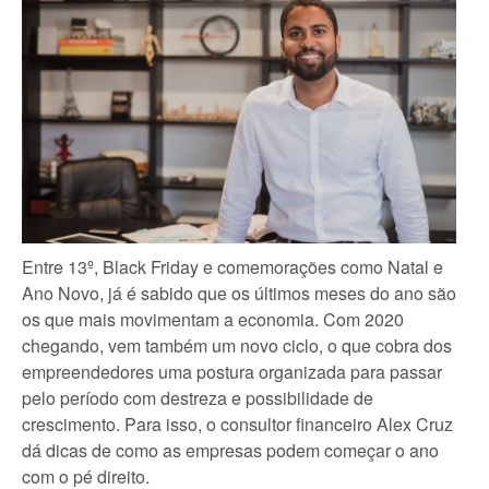
Entre 13º, Black Friday e comemorações como Natal e
Ano Novo, já é sabido que os últimos meses do ano são
os que mais movimentam a economia. Com 2020
chegando, vem também um novo ciclo, o que cobra dos
empreendedores uma postura organizada para passar
pelo período com destreza e possibilidade de
crescimento. Para isso, o consultor financeiro Alex Cruz
dá dicas de como as empresas podem começar o ano
com o pé direito.