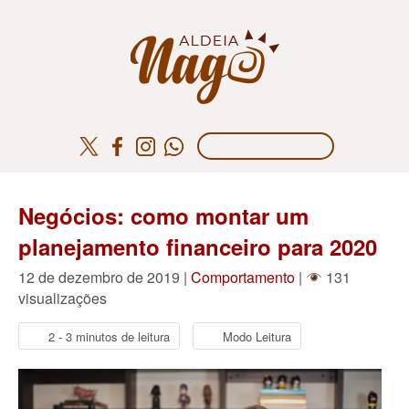
Negócios: como montar um
planejamento financeiro para 2020
12 de dezembro de 2019 |
Comportamento
|
131
visualizações
2 - 3 minutos de leitura
Modo Leitura