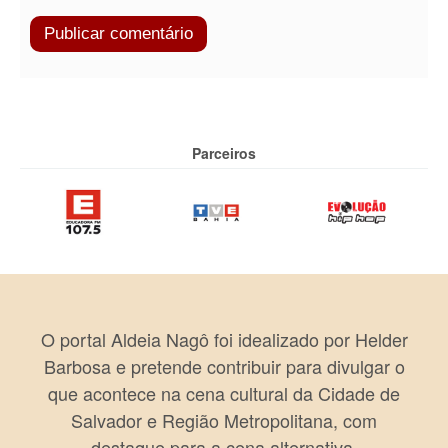
Parceiros
O portal Aldeia Nagô foi idealizado por Helder
Barbosa e pretende contribuir para divulgar o
que acontece na cena cultural da Cidade de
Salvador e Região Metropolitana, com
destaque para a cena alternativa.