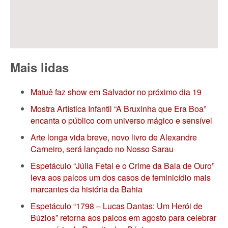
Mais lidas
Matuê faz show em Salvador no próximo dia 19
Mostra Artística Infantil “A Bruxinha que Era Boa”
encanta o público com universo mágico e sensível
Arte longa vida breve, novo livro de Alexandre
Carneiro, será lançado no Nosso Sarau
Espetáculo “Júlia Fetal e o Crime da Bala de Ouro”
leva aos palcos um dos casos de feminicídio mais
marcantes da história da Bahia
Espetáculo “1798 – Lucas Dantas: Um Herói de
Búzios” retorna aos palcos em agosto para celebrar