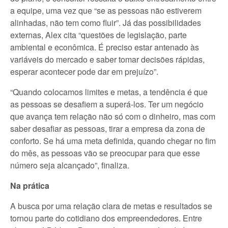
a equipe, uma vez que “se as pessoas não estiverem
alinhadas, não tem como fluir”. Já das possibilidades
externas, Alex cita “questões de legislação, parte
ambiental e econômica. É preciso estar antenado às
variáveis do mercado e saber tomar decisões rápidas,
esperar acontecer pode dar em prejuízo”.
“Quando colocamos limites e metas, a tendência é que
as pessoas se desafiem a superá-los. Ter um negócio
que avança tem relação não só com o dinheiro, mas com
saber desafiar as pessoas, tirar a empresa da zona de
conforto. Se há uma meta definida, quando chegar no fim
do mês, as pessoas vão se preocupar para que esse
número seja alcançado”, finaliza.
Na prática
A busca por uma relação clara de metas e resultados se
tornou parte do cotidiano dos empreendedores. Entre