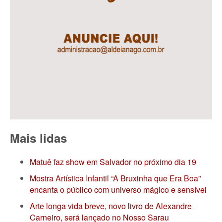
Mais lidas
Matuê faz show em Salvador no próximo dia 19
Mostra Artística Infantil “A Bruxinha que Era Boa”
encanta o público com universo mágico e sensível
Arte longa vida breve, novo livro de Alexandre
Carneiro, será lançado no Nosso Sarau