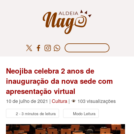
Neojiba celebra 2 anos de
inauguração da nova sede com
apresentação virtual
10 de julho de 2021 |
Cultura
|
103 visualizações
2 - 3 minutos de leitura
Modo Leitura