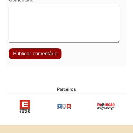
Parceiros