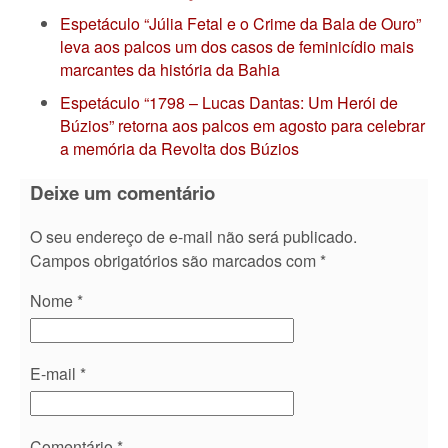
Espetáculo “Júlia Fetal e o Crime da Bala de Ouro”
leva aos palcos um dos casos de feminicídio mais
marcantes da história da Bahia
Espetáculo “1798 – Lucas Dantas: Um Herói de
Búzios” retorna aos palcos em agosto para celebrar
a memória da Revolta dos Búzios
Deixe um comentário
O seu endereço de e-mail não será publicado.
Campos obrigatórios são marcados com
*
Nome
*
E-mail
*
Comentário
*