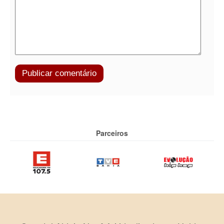
Parceiros