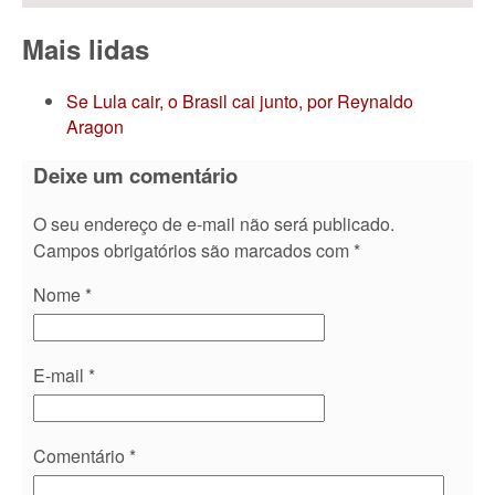
Mais lidas
Se Lula cair, o Brasil cai junto, por Reynaldo
Aragon
Deixe um comentário
O seu endereço de e-mail não será publicado.
Campos obrigatórios são marcados com
*
Nome
*
E-mail
*
Comentário
*