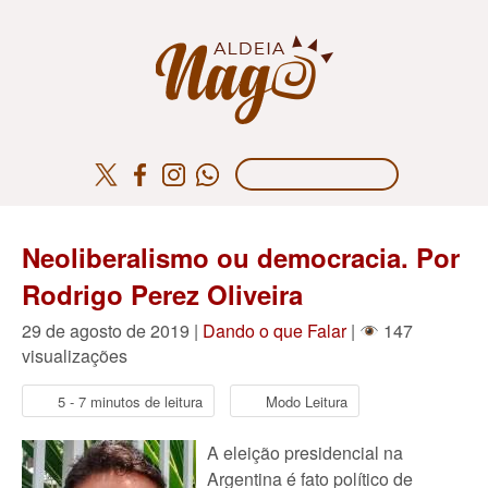
Neoliberalismo ou democracia. Por
Rodrigo Perez Oliveira
29 de agosto de 2019 |
Dando o que Falar
|
147
visualizações
5 - 7 minutos de leitura
Modo Leitura
A eleição presidencial na
Argentina é fato político de