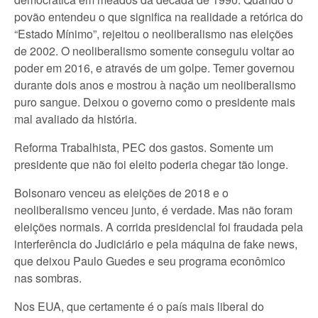
povão entendeu o que significa na realidade a retórica do
“Estado Mínimo”, rejeitou o neoliberalismo nas eleições
de 2002. O neoliberalismo somente conseguiu voltar ao
poder em 2016, e através de um golpe. Temer governou
durante dois anos e mostrou à nação um neoliberalismo
puro sangue. Deixou o governo como o presidente mais
mal avaliado da história.
Reforma Trabalhista, PEC dos gastos. Somente um
presidente que não foi eleito poderia chegar tão longe.
Bolsonaro venceu as eleições de 2018 e o
neoliberalismo venceu junto, é verdade. Mas não foram
eleições normais. A corrida presidencial foi fraudada pela
interferência do Judiciário e pela máquina de fake news,
que deixou Paulo Guedes e seu programa econômico
nas sombras.
Nos EUA, que certamente é o país mais liberal do