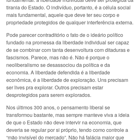
tirania do Estado. O indivíduo, portanto, é a célula social
mais fundamental, aquele que deve ter seu corpo e
propriedade protegidos de qualquer interferência externa.
Pode parecer contraditório o fato de o ideário político
fundado na promessa da liberdade individual ser capaz
de se combinar com tanta desenvoltura com ditaduras e
fascismos. Parece, mas não é. Não é porque o
neoliberalismo se desassociou da política e da
economia. A liberdade defendida é a liberdade
econômica, é a liberdade de exploração. Uns precisam
ser lives pra explorar. Outros precisam estar
desprotegidos para serem explorados.
Nos últimos 300 anos, o pensamento liberal se
transformou bastante, mas sempre manteve viva a ideia
de que o Estado não deve intervir na economia, que
deveria se regular por si próprio, tendo como controle a
“mão invisível do mercado”. Não há falácia maior que