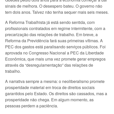
sinais de melhora. O desespero bateu. O governo não
tem dois anos. Talvez não tenha sequer mais seis meses.
A Reforma Trabalhista já está sendo sentida, com
profissionais contratados em regime intermitente, com a
precarização das relações de trabalho. Em breve, a
Reforma da Previdência fará suas primeiras vítimas. A
PEC dos gastos está paralisando serviços públicos. Foi
aprovada no Congresso Nacional a PEC da Liberdade
Econômica, que mais uma vez promete gerar empregos
através da “desregulamentação” das relações de
trabalho.
A narrativa sempre a mesma: o neoliberalismo promete
prosperidade material em troca de direitos sociais
garantidos pelo Estado. Os direitos são cassados, mas a
prosperidade não chega. Em algum momento, as
pessoas perdem a paciência.