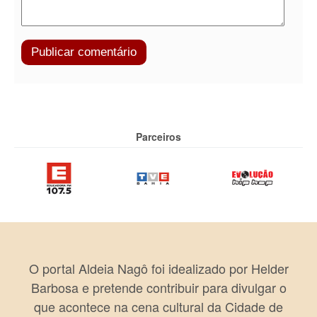
Parceiros
O portal Aldeia Nagô foi idealizado por Helder
Barbosa e pretende contribuir para divulgar o
que acontece na cena cultural da Cidade de