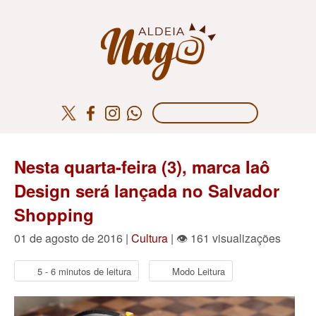
Nesta quarta-feira (3), marca Iaô
Design será lançada no Salvador
Shopping
01 de agosto de 2016 |
Cultura
| 👁 161 visualizações
5 - 6 minutos de leitura
Modo Leitura