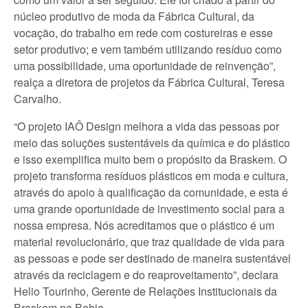
núcleo produtivo de moda da Fábrica Cultural, da
vocação, do trabalho em rede com costureiras e esse
setor produtivo; e vem também utilizando resíduo como
uma possibilidade, uma oportunidade de reinvenção”,
realça a diretora de projetos da Fábrica Cultural, Teresa
Carvalho.
“O projeto IAÔ Design melhora a vida das pessoas por
meio das soluções sustentáveis da química e do plástico
e isso exemplifica muito bem o propósito da Braskem. O
projeto transforma resíduos plásticos em moda e cultura,
através do apoio à qualificação da comunidade, e esta é
uma grande oportunidade de investimento social para a
nossa empresa. Nós acreditamos que o plástico é um
material revolucionário, que traz qualidade de vida para
as pessoas e pode ser destinado de maneira sustentável
através da reciclagem e do reaproveitamento”, declara
Helio Tourinho, Gerente de Relações Institucionais da
Braskem na Bahia.