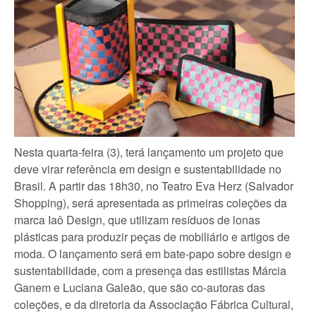
Nesta quarta-feira (3), terá lançamento um projeto que
deve virar referência em design e sustentabilidade no
Brasil. A partir das 18h30, no Teatro Eva Herz (Salvador
Shopping), será apresentada as primeiras coleções da
marca Iaô Design, que utilizam resíduos de lonas
plásticas para produzir peças de mobiliário e artigos de
moda. O lançamento será em bate-papo sobre design e
sustentabilidade, com a presença das estilistas Márcia
Ganem e Luciana Galeão, que são co-autoras das
coleções, e da diretoria da Associação Fábrica Cultural,