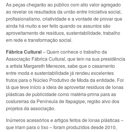
As peças chegarão ao público com alto valor agregado
ao revelar os resultados da união entre iniciativa social,
profissionalismo, criatividade e a vontade de provar que
ainda há muito a ser feito quando os assuntos são
aproveitamento de resíduos, sustentabilidade, trabalho
em rede e transformação social.
Fábrica Cultural
– Quem conhece o trabalho da
Associação Fábrica Cultural, que tem na sua presidência
a artista Margareth Menezes, sabe que o casamento
entre moda e sustentabilidade já rendeu excelentes
frutos para o Núcleo Produtivo de Moda da entidade. Foi
lá que teve início a ideia de aproveitar resíduos de lonas
plásticas de publicidade como matéria-prima para as
costureiras da Península de Itapagipe, região alvo dos
projetos da associação.
Inúmeros acessórios e artigos feitos de lonas plásticas –
que iriam para o lixo – foram produzidos desde 2010,