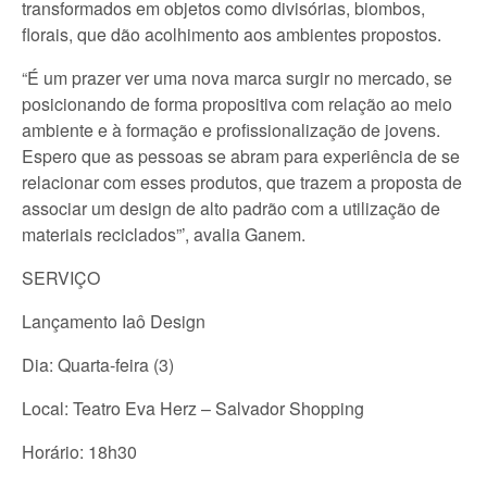
transformados em objetos como divisórias, biombos,
florais, que dão acolhimento aos ambientes propostos.
“É um prazer ver uma nova marca surgir no mercado, se
posicionando de forma propositiva com relação ao meio
ambiente e à formação e profissionalização de jovens.
Espero que as pessoas se abram para experiência de se
relacionar com esses produtos, que trazem a proposta de
associar um design de alto padrão com a utilização de
materiais reciclados”’, avalia Ganem.
SERVIÇO
Lançamento Iaô Design
Dia: Quarta-feira (3)
Local: Teatro Eva Herz – Salvador Shopping
Horário: 18h30