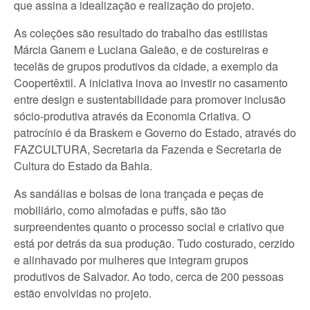
que assina a idealização e realização do projeto.
As coleções são resultado do trabalho das estilistas
Márcia Ganem e Luciana Galeão, e de costureiras e
tecelãs de grupos produtivos da cidade, a exemplo da
Coopertêxtil. A iniciativa inova ao investir no casamento
entre design e sustentabilidade para promover inclusão
sócio-produtiva através da Economia Criativa. O
patrocínio é da Braskem e Governo do Estado, através do
FAZCULTURA, Secretaria da Fazenda e Secretaria de
Cultura do Estado da Bahia.
As sandálias e bolsas de lona trançada e peças de
mobiliário, como almofadas e puffs, são tão
surpreendentes quanto o processo social e criativo que
está por detrás da sua produção. Tudo costurado, cerzido
e alinhavado por mulheres que integram grupos
produtivos de Salvador. Ao todo, cerca de 200 pessoas
estão envolvidas no projeto.