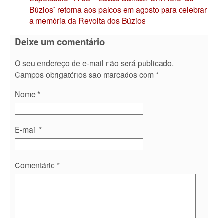
Búzios” retorna aos palcos em agosto para celebrar
a memória da Revolta dos Búzios
Deixe um comentário
O seu endereço de e-mail não será publicado.
Campos obrigatórios são marcados com
*
Nome
*
E-mail
*
Comentário
*