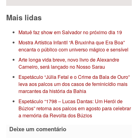
Mais lidas
Matuê faz show em Salvador no próximo dia 19
Mostra Artística Infantil “A Bruxinha que Era Boa”
encanta o público com universo mágico e sensível
Arte longa vida breve, novo livro de Alexandre
Carneiro, será lançado no Nosso Sarau
Espetáculo “Júlia Fetal e o Crime da Bala de Ouro”
leva aos palcos um dos casos de feminicídio mais
marcantes da história da Bahia
Espetáculo “1798 – Lucas Dantas: Um Herói de
Búzios” retorna aos palcos em agosto para celebrar
a memória da Revolta dos Búzios
Deixe um comentário