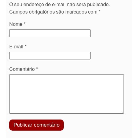
O seu endereço de e-mail não será publicado.
Campos obrigatórios são marcados com
*
Nome
*
E-mail
*
Comentário
*