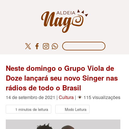
Neste domingo o Grupo Viola de
Doze lançará seu novo Singer nas
rádios de todo o Brasil
14 de setembro de 2021 |
Cultura
|
115 visualizações
1 minutos de leitura
Modo Leitura