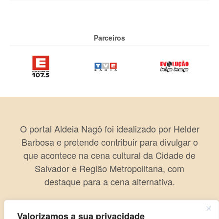
Parceiros
O portal Aldeia Nagô foi idealizado por Helder
Barbosa e pretende contribuir para divulgar o
que acontece na cena cultural da Cidade de
Salvador e Região Metropolitana, com
destaque para a cena alternativa.
Valorizamos a sua privacidade