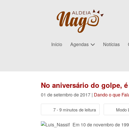
Início
Agendas
Notícias
No aniversário do golpe, é
01 de setembro de 2017 |
Dando o que Fal
7 - 9 minutos de leitura
Modo L
Em 10 de novembro de 1996,