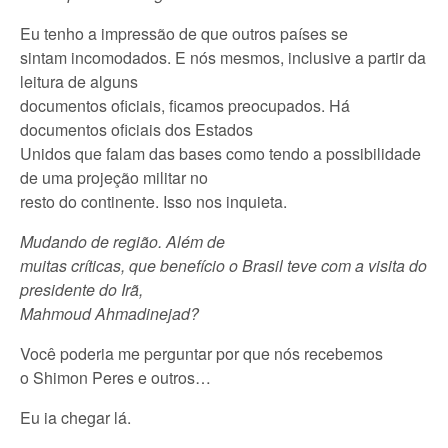
Eu tenho a impressão de que outros países se
sintam incomodados. E nós mesmos, inclusive a partir da
leitura de alguns
documentos oficiais, ficamos preocupados. Há
documentos oficiais dos Estados
Unidos que falam das bases como tendo a possibilidade
de uma projeção militar no
resto do continente. Isso nos inquieta.
Mudando de região. Além de
muitas críticas, que benefício o Brasil teve com a visita do
presidente do Irã,
Mahmoud Ahmadinejad?
Você poderia me perguntar por que nós recebemos
o Shimon Peres e outros…
Eu ia chegar lá.