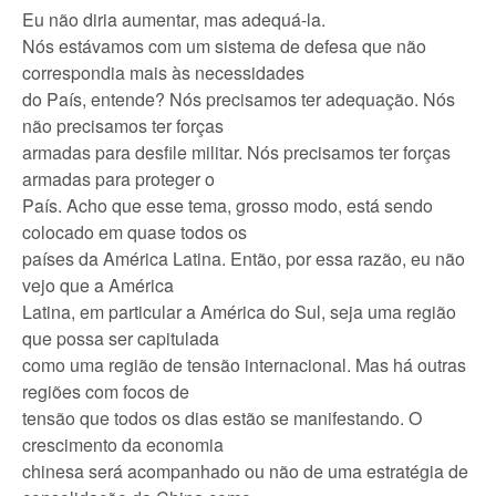
Eu não diria aumentar, mas adequá-la.
Nós estávamos com um sistema de defesa que não
correspondia mais às necessidades
do País, entende? Nós precisamos ter adequação. Nós
não precisamos ter forças
armadas para desfile militar. Nós precisamos ter forças
armadas para proteger o
País. Acho que esse tema, grosso modo, está sendo
colocado em quase todos os
países da América Latina. Então, por essa razão, eu não
vejo que a América
Latina, em particular a América do Sul, seja uma região
que possa ser capitulada
como uma região de tensão internacional. Mas há outras
regiões com focos de
tensão que todos os dias estão se manifestando. O
crescimento da economia
chinesa será acompanhado ou não de uma estratégia de