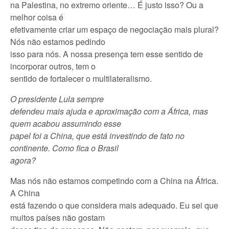
na Palestina, no extremo oriente… É justo isso? Ou a
melhor coisa é
efetivamente criar um espaço de negociação mais plural?
Nós não estamos pedindo
isso para nós. A nossa presença tem esse sentido de
incorporar outros, tem o
sentido de fortalecer o multilateralismo.
O presidente Lula sempre
defendeu mais ajuda e aproximação com a África, mas
quem acabou assumindo esse
papel foi a China, que está investindo de fato no
continente. Como fica o Brasil
agora?
Mas nós não estamos competindo com a China na África.
A China
está fazendo o que considera mais adequado. Eu sei que
muitos países não gostam