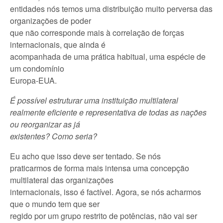
entidades nós temos uma distribuição muito perversa das
organizações de poder
que não corresponde mais à correlação de forças
internacionais, que ainda é
acompanhada de uma prática habitual, uma espécie de
um condomínio
Europa-EUA.
É possível estruturar uma instituição multilateral
realmente eficiente e representativa de todas as nações
ou reorganizar as já
existentes? Como seria?
Eu acho que isso deve ser tentado. Se nós
praticarmos de forma mais intensa uma concepção
multilateral das organizações
internacionais, isso é factível. Agora, se nós acharmos
que o mundo tem que ser
regido por um grupo restrito de potências, não vai ser