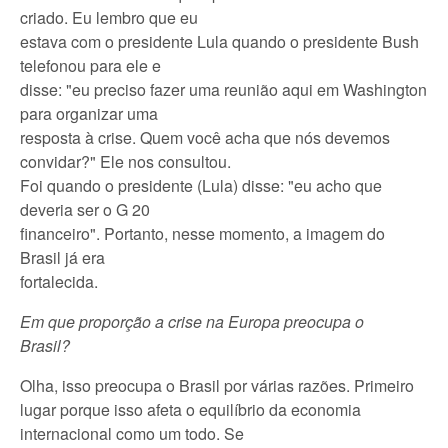
criado. Eu lembro que eu
estava com o presidente Lula quando o presidente Bush
telefonou para ele e
disse: "eu preciso fazer uma reunião aqui em Washington
para organizar uma
resposta à crise. Quem você acha que nós devemos
convidar?" Ele nos consultou.
Foi quando o presidente (Lula) disse: "eu acho que
deveria ser o G 20
financeiro". Portanto, nesse momento, a imagem do
Brasil já era
fortalecida.
Em que proporção a crise na Europa preocupa o
Brasil?
Olha, isso preocupa o Brasil por várias razões. Primeiro
lugar porque isso afeta o equilíbrio da economia
internacional como um todo. Se