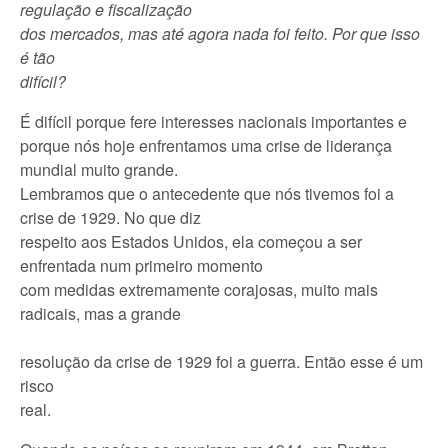
regulação e fiscalização
dos mercados, mas até agora nada foi feito. Por que isso
é tão
difícil?
É difícil porque fere interesses nacionais importantes e
porque nós hoje enfrentamos uma crise de liderança
mundial muito grande.
Lembramos que o antecedente que nós tivemos foi a
crise de 1929. No que diz
respeito aos Estados Unidos, ela começou a ser
enfrentada num primeiro momento
com medidas extremamente corajosas, muito mais
radicais, mas a grande
resolução da crise de 1929 foi a guerra. Então esse é um
risco
real.