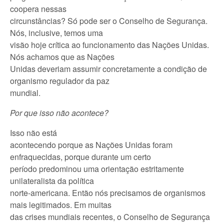
coopera nessas
circunstâncias? Só pode ser o Conselho de Segurança.
Nós, inclusive, temos uma
visão hoje crítica ao funcionamento das Nações Unidas.
Nós achamos que as Nações
Unidas deveriam assumir concretamente a condição de
organismo regulador da paz
mundial.
Por que isso não acontece?
Isso não está
acontecendo porque as Nações Unidas foram
enfraquecidas, porque durante um certo
período predominou uma orientação estritamente
unilateralista da política
norte-americana. Então nós precisamos de organismos
mais legitimados. Em muitas
das crises mundiais recentes, o Conselho de Segurança