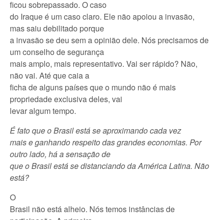
ficou sobrepassado. O caso
do Iraque é um caso claro. Ele não apoiou a invasão,
mas saiu debilitado porque
a invasão se deu sem a opinião dele. Nós precisamos de
um conselho de segurança
mais amplo, mais representativo. Vai ser rápido? Não,
não vai. Até que caia a
ficha de alguns países que o mundo não é mais
propriedade exclusiva deles, vai
levar algum tempo.
É fato que o Brasil está se aproximando cada vez
mais e ganhando respeito das grandes economias. Por
outro lado, há a sensação de
que o Brasil está se distanciando da América Latina. Não
está?
O
Brasil não está alheio. Nós temos instâncias de