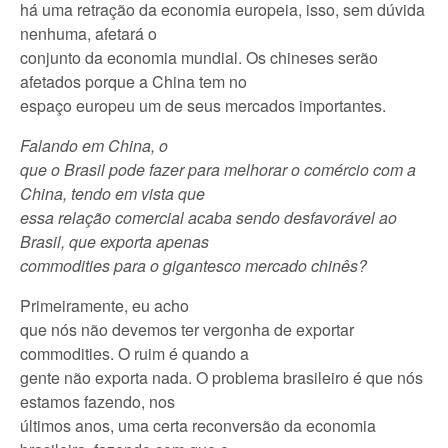
há uma retração da economia europeia, isso, sem dúvida
nenhuma, afetará o
conjunto da economia mundial. Os chineses serão
afetados porque a China tem no
espaço europeu um de seus mercados importantes.
Falando em China, o
que o Brasil pode fazer para melhorar o comércio com a
China, tendo em vista que
essa relação comercial acaba sendo desfavorável ao
Brasil, que exporta apenas
commodities para o gigantesco mercado chinês?
Primeiramente, eu acho
que nós não devemos ter vergonha de exportar
commodities. O ruim é quando a
gente não exporta nada. O problema brasileiro é que nós
estamos fazendo, nos
últimos anos, uma certa reconversão da economia