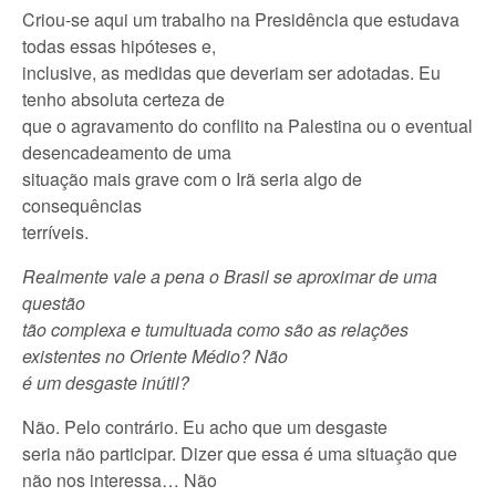
Criou-se aqui um trabalho na Presidência que estudava
todas essas hipóteses e,
inclusive, as medidas que deveriam ser adotadas. Eu
tenho absoluta certeza de
que o agravamento do conflito na Palestina ou o eventual
desencadeamento de uma
situação mais grave com o Irã seria algo de
consequências
terríveis.
Realmente vale a pena o Brasil se aproximar de uma
questão
tão complexa e tumultuada como são as relações
existentes no Oriente Médio? Não
é um desgaste inútil?
Não. Pelo contrário. Eu acho que um desgaste
seria não participar. Dizer que essa é uma situação que
não nos interessa… Não