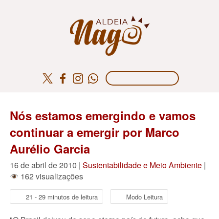
Nós estamos emergindo e vamos
continuar a emergir por Marco
Aurélio Garcia
16 de abril de 2010 |
Sustentabilidade e Meio Ambiente
|
162 visualizações
21 - 29 minutos de leitura
Modo Leitura