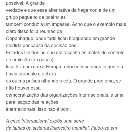
possível. A grande
verdade é que essa alternativa da hegemonia de um
grupo pequeno de potências
também conduz a um impasse. Acho que o exemplo mais
claro disso foi a reunião de
Copenhague, onde tudo ficou bloqueado em grande
medida por causa da decisão dos
Estados Unidos no que diz respeito às metas de controle
de emissão (de gases).
Isso fez com que a Europa retrocedesse naquilo que ela
havia proposto e deixou
os outros países olhando o céu. O grande problema, se
não houver essa
democratização das organizações internacionais, é uma
paralisação das relações
internacionais. Isso não é bom.
A crise internacional expôs uma série
de falhas do sistema financeiro mundial. Falou-se em