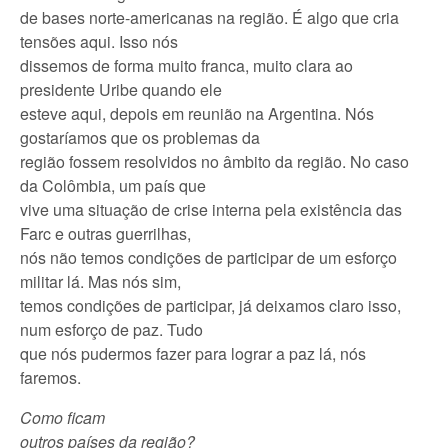
de bases norte-americanas na região. É algo que cria
tensões aqui. Isso nós
dissemos de forma muito franca, muito clara ao
presidente Uribe quando ele
esteve aqui, depois em reunião na Argentina. Nós
gostaríamos que os problemas da
região fossem resolvidos no âmbito da região. No caso
da Colômbia, um país que
vive uma situação de crise interna pela existência das
Farc e outras guerrilhas,
nós não temos condições de participar de um esforço
militar lá. Mas nós sim,
temos condições de participar, já deixamos claro isso,
num esforço de paz. Tudo
que nós pudermos fazer para lograr a paz lá, nós
faremos.
Como ficam
outros países da região?