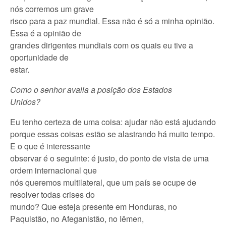
nós corremos um grave
risco para a paz mundial. Essa não é só a minha opinião.
Essa é a opinião de
grandes dirigentes mundiais com os quais eu tive a
oportunidade de
estar.
Como o senhor avalia a posição dos Estados
Unidos?
Eu tenho certeza de uma coisa: ajudar não está ajudando
porque essas coisas estão se alastrando há muito tempo.
E o que é interessante
observar é o seguinte: é justo, do ponto de vista de uma
ordem internacional que
nós queremos multilateral, que um país se ocupe de
resolver todas crises do
mundo? Que esteja presente em Honduras, no
Paquistão, no Afeganistão, no Iêmen,