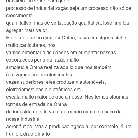
brasileira, fazendo com que o
processo de industrialização seja um processo não só de
crescimento
quantitativo, mas de sofisticação qualitativa. Isso implica
agregar mais valor.
E é claro que no caso da China, salvo em alguns nichos
muito particulares, nós
vamos enfrentar dificuldades em aumentar nossas
exportações por uma razão muito
simples: a China realiza aquilo que nós também
realizamos em escalas muitas
vezes superiores: eles produzem automóveis,
eletrodomésticos e eletrônicos em
escala muito maior do que a nossa. Nós temos algumas
formas de entrada na China
da indústria de alto valor agregado como é o caso da
nossa indústria
aeronáutica. Mas a produção agrícola, por exemplo, é um
trunfo extraordinário