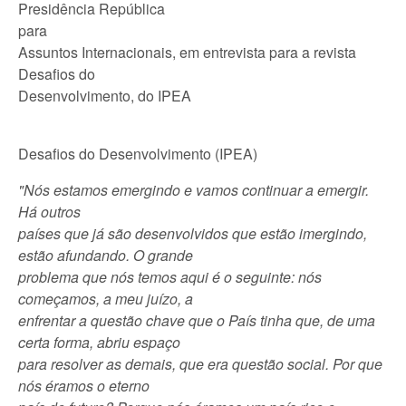
Presidência República
para
Assuntos Internacionais, em entrevista para a revista
Desafios do
Desenvolvimento, do IPEA
Desafios do Desenvolvimento (IPEA)
"Nós estamos emergindo e vamos continuar a emergir.
Há outros
países que já são desenvolvidos que estão imergindo,
estão afundando. O grande
problema que nós temos aqui é o seguinte: nós
começamos, a meu juízo, a
enfrentar a questão chave que o País tinha que, de uma
certa forma, abriu espaço
para resolver as demais, que era questão social. Por que
nós éramos o eterno