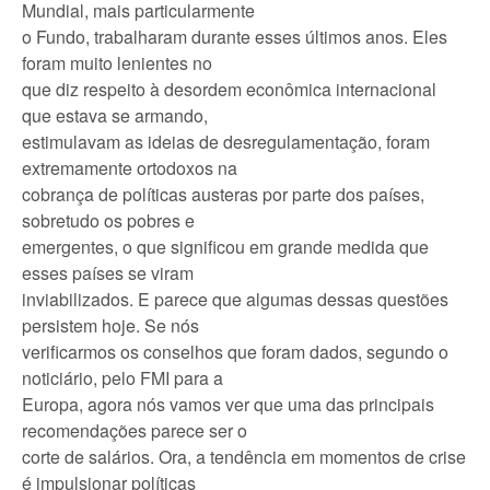
Mundial, mais particularmente
o Fundo, trabalharam durante esses últimos anos. Eles
foram muito lenientes no
que diz respeito à desordem econômica internacional
que estava se armando,
estimulavam as ideias de desregulamentação, foram
extremamente ortodoxos na
cobrança de políticas austeras por parte dos países,
sobretudo os pobres e
emergentes, o que significou em grande medida que
esses países se viram
inviabilizados. E parece que algumas dessas questões
persistem hoje. Se nós
verificarmos os conselhos que foram dados, segundo o
noticiário, pelo FMI para a
Europa, agora nós vamos ver que uma das principais
recomendações parece ser o
corte de salários. Ora, a tendência em momentos de crise
é impulsionar políticas