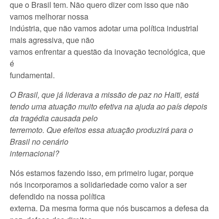
que o Brasil tem. Não quero dizer com isso que não
vamos melhorar nossa
indústria, que não vamos adotar uma política industrial
mais agressiva, que não
vamos enfrentar a questão da inovação tecnológica, que
é
fundamental.
O Brasil, que já liderava a missão de paz no Haiti, está
tendo uma atuação muito efetiva na ajuda ao país depois
da tragédia causada pelo
terremoto. Que efeitos essa atuação produzirá para o
Brasil no cenário
internacional?
Nós estamos fazendo isso, em primeiro lugar, porque
nós incorporamos a solidariedade como valor a ser
defendido na nossa política
externa. Da mesma forma que nós buscamos a defesa da