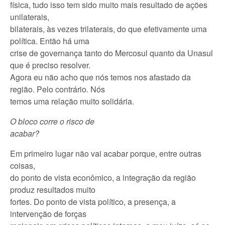
física, tudo isso tem sido muito mais resultado de ações
unilaterais,
bilaterais, às vezes trilaterais, do que efetivamente uma
política. Então há uma
crise de governança tanto do Mercosul quanto da Unasul
que é preciso resolver.
Agora eu não acho que nós temos nos afastado da
região. Pelo contrário. Nós
temos uma relação muito solidária.
O bloco corre o risco de
acabar?
Em primeiro lugar não vai acabar porque, entre outras
coisas,
do ponto de vista econômico, a integração da região
produz resultados muito
fortes. Do ponto de vista político, a presença, a
intervenção de forças