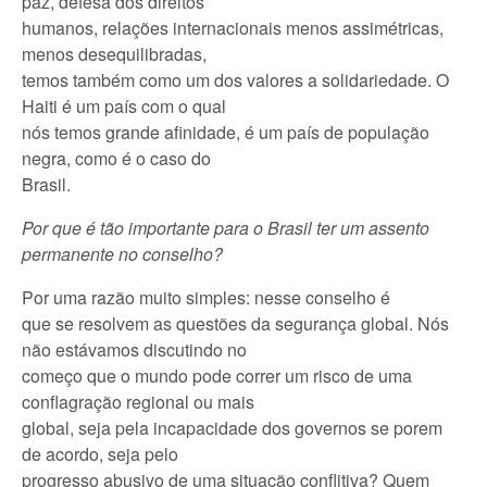
paz, defesa dos direitos
humanos, relações internacionais menos assimétricas,
menos desequilibradas,
temos também como um dos valores a solidariedade. O
Haiti é um país com o qual
nós temos grande afinidade, é um país de população
negra, como é o caso do
Brasil.
Por que é tão importante para o Brasil ter um assento
permanente no conselho?
Por uma razão muito simples: nesse conselho é
que se resolvem as questões da segurança global. Nós
não estávamos discutindo no
começo que o mundo pode correr um risco de uma
conflagração regional ou mais
global, seja pela incapacidade dos governos se porem
de acordo, seja pelo
progresso abusivo de uma situação conflitiva? Quem