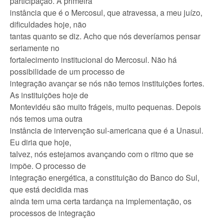
participação. A primeira
instância que é o Mercosul, que atravessa, a meu juízo,
dificuldades hoje, não
tantas quanto se diz. Acho que nós deveríamos pensar
seriamente no
fortalecimento institucional do Mercosul. Não há
possibilidade de um processo de
integração avançar se nós não temos instituições fortes.
As instituições hoje de
Montevidéu são muito frágeis, muito pequenas. Depois
nós temos uma outra
instância de intervenção sul-americana que é a Unasul.
Eu diria que hoje,
talvez, nós estejamos avançando com o ritmo que se
impõe. O processo de
integração energética, a constituição do Banco do Sul,
que está decidida mas
ainda tem uma certa tardança na implementação, os
processos de integração