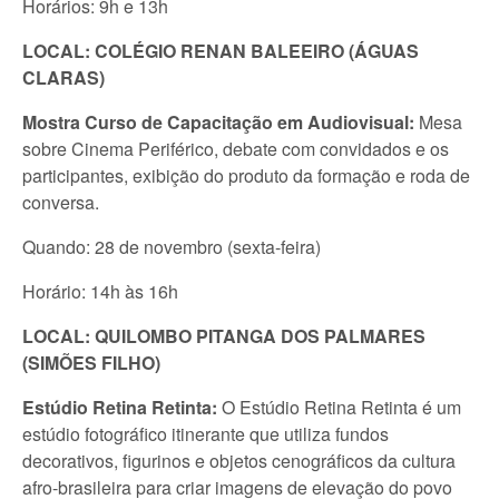
Horários: 9h e 13h
LOCAL: COLÉGIO RENAN BALEEIRO (ÁGUAS
CLARAS)
Mostra Curso de Capacitação em Audiovisual:
Mesa
sobre Cinema Periférico, debate com convidados e os
participantes, exibição do produto da formação e roda de
conversa.
Quando: 28 de novembro (sexta-feira)
Horário: 14h às 16h
LOCAL:
QUILOMBO PITANGA DOS PALMARES
(SIMÕES FILHO)
Estúdio Retina Retinta:
O Estúdio Retina Retinta é um
estúdio fotográfico itinerante que utiliza fundos
decorativos, figurinos e objetos cenográficos da cultura
afro-brasileira para criar imagens de elevação do povo