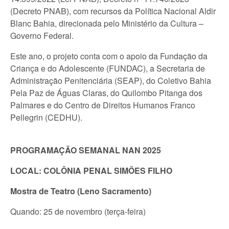
(Decreto PNAB), com recursos da Política Nacional Aldir
Blanc Bahia, direcionada pelo Ministério da Cultura –
Governo Federal.
Este ano, o projeto conta com o apoio da Fundação da
Criança e do Adolescente (FUNDAC), a Secretaria de
Administração Penitenciária (SEAP), do Coletivo Bahia
Pela Paz de Águas Claras, do Quilombo Pitanga dos
Palmares e do Centro de Direitos Humanos Franco
Pellegrin (CEDHU).
PROGRAMAÇÃO SEMANAL NAN 2025
LOCAL: COLÔNIA PENAL SIMÕES FILHO
Mostra de Teatro (Leno Sacramento)
Quando: 25 de novembro (terça-feira)