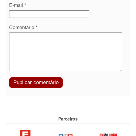
E-mail
*
Comentário
*
Parceiros