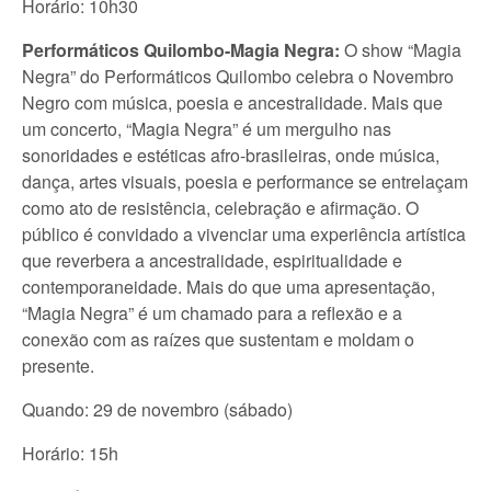
Horário: 10h30
Performáticos Quilombo-Magia Negra:
O show “Magia
Negra” do Performáticos Quilombo celebra o Novembro
Negro com música, poesia e ancestralidade. Mais que
um concerto, “Magia Negra” é um mergulho nas
sonoridades e estéticas afro-brasileiras, onde música,
dança, artes visuais, poesia e performance se entrelaçam
como ato de resistência, celebração e afirmação. O
público é convidado a vivenciar uma experiência artística
que reverbera a ancestralidade, espiritualidade e
contemporaneidade. Mais do que uma apresentação,
“Magia Negra” é um chamado para a reflexão e a
conexão com as raízes que sustentam e moldam o
presente.
Quando: 29 de novembro (sábado)
Horário: 15h