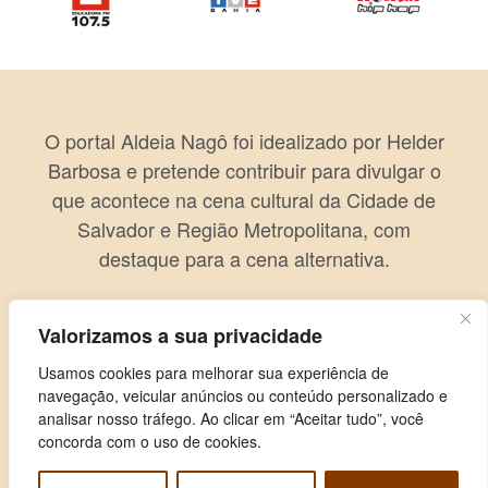
O portal Aldeia Nagô foi idealizado por Helder
Barbosa e pretende contribuir para divulgar o
que acontece na cena cultural da Cidade de
Salvador e Região Metropolitana, com
destaque para a cena alternativa.
Valorizamos a sua privacidade
Usamos cookies para melhorar sua experiência de
navegação, veicular anúncios ou conteúdo personalizado e
analisar nosso tráfego. Ao clicar em “Aceitar tudo”, você
concorda com o uso de cookies.