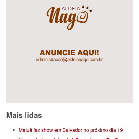
Mais lidas
Matuê faz show em Salvador no próximo dia 19