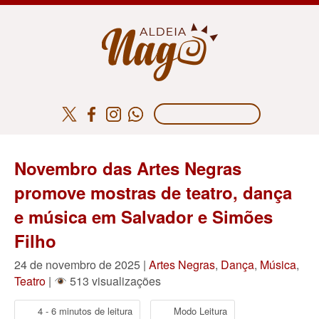
Novembro das Artes Negras
promove mostras de teatro, dança
e música em Salvador e Simões
Filho
24 de novembro de 2025 |
Artes Negras
,
Dança
,
Música
,
Teatro
|
513 visualizações
4 - 6 minutos de leitura
Modo Leitura