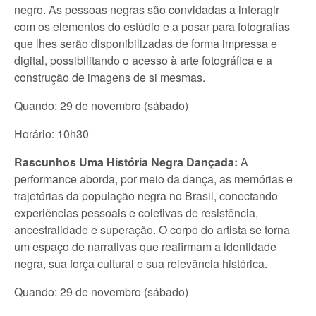
negro. As pessoas negras são convidadas a interagir
com os elementos do estúdio e a posar para fotografias
que lhes serão disponibilizadas de forma impressa e
digital, possibilitando o acesso à arte fotográfica e a
construção de imagens de si mesmas.
Quando: 29 de novembro (sábado)
Horário: 10h30
Rascunhos Uma História Negra Dançada:
A
performance aborda, por meio da dança, as memórias e
trajetórias da população negra no Brasil, conectando
experiências pessoais e coletivas de resistência,
ancestralidade e superação. O corpo do artista se torna
um espaço de narrativas que reafirmam a identidade
negra, sua força cultural e sua relevância histórica.
Quando: 29 de novembro (sábado)