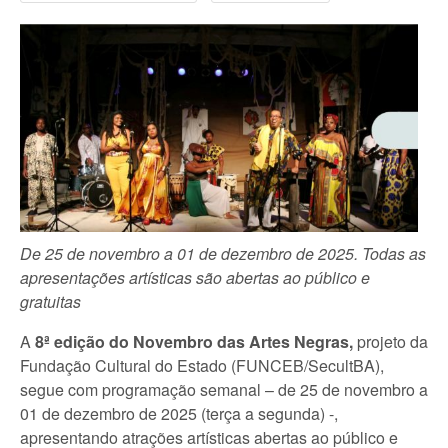
De 25 de novembro a 01 de dezembro de 2025.
Todas as
apresentações artísticas são abertas ao público e
gratuitas
A
8ª edição do Novembro das Artes Negras,
projeto da
Fundação Cultural do Estado (FUNCEB/SecultBA),
segue com programação semanal – de 25 de novembro a
01 de dezembro de 2025 (terça a segunda) -,
apresentando atrações artísticas abertas ao público e