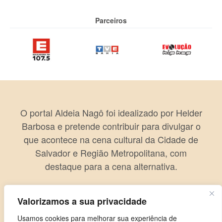
Parceiros
O portal Aldeia Nagô foi idealizado por Helder
Barbosa e pretende contribuir para divulgar o
que acontece na cena cultural da Cidade de
Salvador e Região Metropolitana, com
destaque para a cena alternativa.
Valorizamos a sua privacidade
Usamos cookies para melhorar sua experiência de