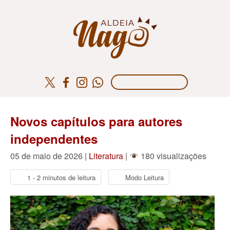
Novos capítulos para autores
independentes
05 de maio de 2026 |
Literatura
|
180 visualizações
1 - 2 minutos de leitura
Modo Leitura