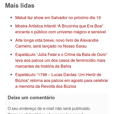
Mais lidas
Matuê faz show em Salvador no próximo dia 19
Mostra Artística Infantil “A Bruxinha que Era Boa”
encanta o público com universo mágico e sensível
Arte longa vida breve, novo livro de Alexandre
Carneiro, será lançado no Nosso Sarau
Espetáculo “Júlia Fetal e o Crime da Bala de Ouro”
leva aos palcos um dos casos de feminicídio mais
marcantes da história da Bahia
Espetáculo “1798 – Lucas Dantas: Um Herói de
Búzios” retorna aos palcos em agosto para celebrar
a memória da Revolta dos Búzios
Deixe um comentário
O seu endereço de e-mail não será publicado.