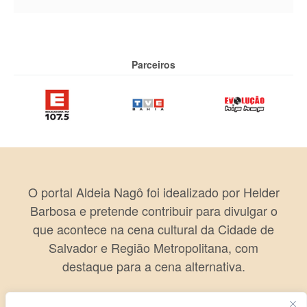
Parceiros
O portal Aldeia Nagô foi idealizado por Helder
Barbosa e pretende contribuir para divulgar o
que acontece na cena cultural da Cidade de
Salvador e Região Metropolitana, com
destaque para a cena alternativa.