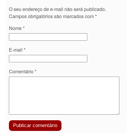
O seu endereço de e-mail não será publicado.
Campos obrigatórios são marcados com
*
Nome
*
E-mail
*
Comentário
*