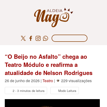
“O Beijo no Asfalto” chega ao
Teatro Módulo e reafirma a
atualidade de Nelson Rodrigues
26 de junho de 2026 |
Teatro
|
229 visualizações
2 - 3 minutos de leitura
Modo Leitura