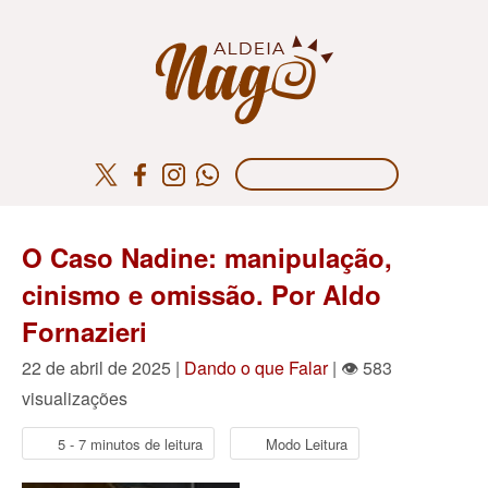
O Caso Nadine: manipulação,
cinismo e omissão. Por Aldo
Fornazieri
22 de abril de 2025 |
Dando o que Falar
| 👁 583
visualizações
5 - 7 minutos de leitura
Modo Leitura