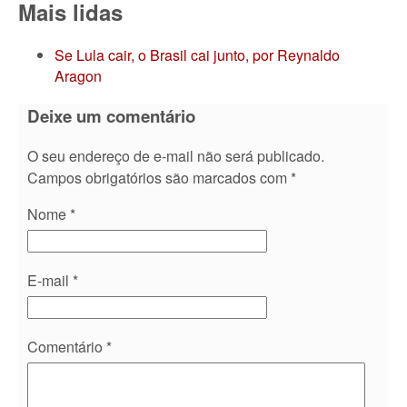
Mais lidas
Se Lula cair, o Brasil cai junto, por Reynaldo
Aragon
Deixe um comentário
O seu endereço de e-mail não será publicado.
Campos obrigatórios são marcados com
*
Nome
*
E-mail
*
Comentário
*