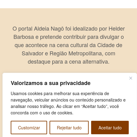
O portal Aldeia Nagô foi idealizado por Helder
Barbosa e pretende contribuir para divulgar o
que acontece na cena cultural da Cidade de
Salvador e Região Metropolitana, com
destaque para a cena alternativa.
Valorizamos a sua privacidade
Usamos cookies para melhorar sua experiência de
navegação, veicular anúncios ou conteúdo personalizado e
analisar nosso tráfego. Ao clicar em “Aceitar tudo”, você
concorda com o uso de cookies.
Customizar
Rejeitar tudo
Aceitar tudo
Copyright © 2026 Aldeia Nagô. Todos os direitos reservados.