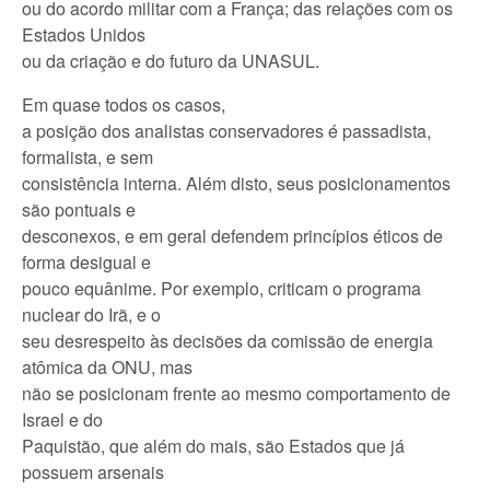
ou do acordo militar com a França; das relações com os
Estados Unidos
ou da criação e do futuro da UNASUL.
Em quase todos os casos,
a posição dos analistas conservadores é passadista,
formalista, e sem
consistência interna. Além disto, seus posicionamentos
são pontuais e
desconexos, e em geral defendem princípios éticos de
forma desigual e
pouco equânime. Por exemplo, criticam o programa
nuclear do Irã, e o
seu desrespeito às decisões da comissão de energia
atômica da ONU, mas
não se posicionam frente ao mesmo comportamento de
Israel e do
Paquistão, que além do mais, são Estados que já
possuem arsenais