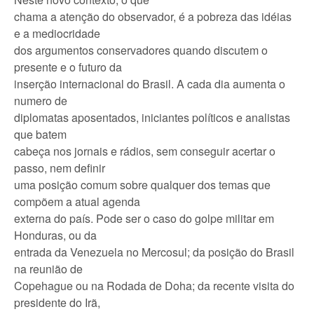
chama a atenção do observador, é a pobreza das idéias
e a mediocridade
dos argumentos conservadores quando discutem o
presente e o futuro da
inserção internacional do Brasil. A cada dia aumenta o
numero de
diplomatas aposentados, iniciantes políticos e analistas
que batem
cabeça nos jornais e rádios, sem conseguir acertar o
passo, nem definir
uma posição comum sobre qualquer dos temas que
compõem a atual agenda
externa do país. Pode ser o caso do golpe militar em
Honduras, ou da
entrada da Venezuela no Mercosul; da posição do Brasil
na reunião de
Copehague ou na Rodada de Doha; da recente visita do
presidente do Irã,