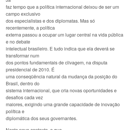
faz tempo que a política internacional deixou de ser um
campo exclusivo
dos especialistas e dos diplomatas. Mas só
recentemente, a política
externa passou a ocupar um lugar central na vida pública
e no debate
intelectual brasileiro. E tudo indica que ela deverá se
transformar num
dos pontos fundamentais de clivagem, na disputa
presidencial de 2010. É
uma conseqüência natural da mudança da posição do
Brasil, dentro do
sistema internacional, que cria novas oportunidades e
desafios cada vez
maiores, exigindo uma grande capacidade de inovação
política e
diplomática dos seus governantes.
Neste novo contexto, o que