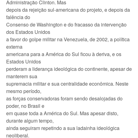
Administração Clinton. Mas
depois da rejeição sul-americana do projeto, e depois da
falência do
Consenso de Washington e do fracasso da intervenção
dos Estados Unidos
a favor do golpe militar na Venezuela, de 2002, a política
externa
americana para a América do Sul ficou à deriva, e os
Estados Unidos
perderam a liderança ideológica do continente, apesar de
manterem sua
supremacia militar e sua centralidade econômica. Neste
mesmo período,
as forças conservadoras foram sendo desalojadas do
poder, no Brasil e
em quase toda a América do Sul. Mas apesar disto,
durante algum tempo,
ainda seguiram repetindo a sua ladainha ideológica
neoliberal.