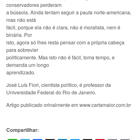
conservadores perderam
a bússola. Ainda tentam seguir a pauta norte-americana,
mas não está
fácil, porque ela não é clara, não é moralista, nem é
binária. Por
isto, agora só lhes resta pensar com a própria cabeça
para sobrevier
politicamente. Mas isto não é fácil, toma tempo, e
demanda um longo
aprendizado.
José Luís Fiori, cientista político, é professor da
Universidade Federal do Rio de Janeiro.
Artigo publicado orinalmente em www.cartamaior.com.br
Compartilhar: