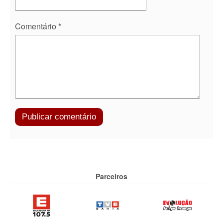
Comentário
*
Parceiros