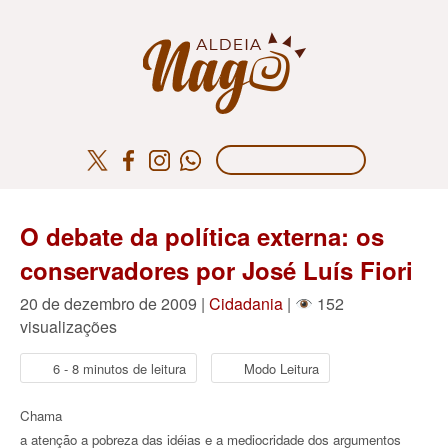
O debate da política externa: os
conservadores por José Luís Fiori
20 de dezembro de 2009 |
Cidadania
|
152
visualizações
6 - 8 minutos de leitura
Modo Leitura
Chama
a atenção a pobreza das idéias e a mediocridade dos argumentos