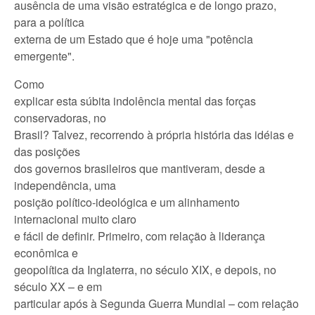
ausência de uma visão estratégica e de longo prazo,
para a política
externa de um Estado que é hoje uma "potência
emergente".
Como
explicar esta súbita indolência mental das forças
conservadoras, no
Brasil? Talvez, recorrendo à própria história das idéias e
das posições
dos governos brasileiros que mantiveram, desde a
independência, uma
posição político-ideológica e um alinhamento
internacional muito claro
e fácil de definir. Primeiro, com relação à liderança
econômica e
geopolítica da Inglaterra, no século XIX, e depois, no
século XX – e em
particular após à Segunda Guerra Mundial – com relação