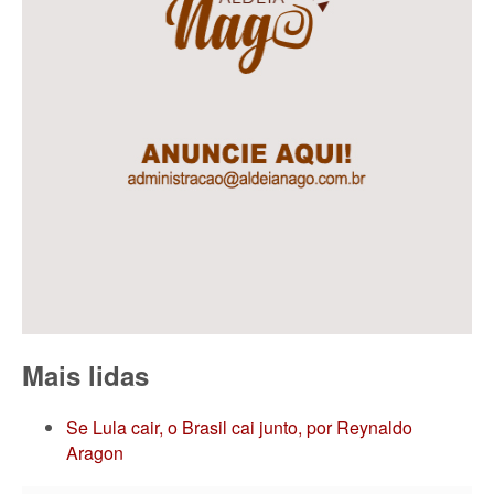
Mais lidas
Se Lula cair, o Brasil cai junto, por Reynaldo
Aragon