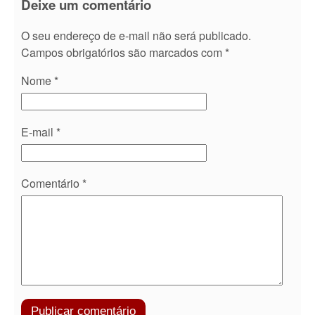
Deixe um comentário
O seu endereço de e-mail não será publicado.
Campos obrigatórios são marcados com
*
Nome
*
E-mail
*
Comentário
*