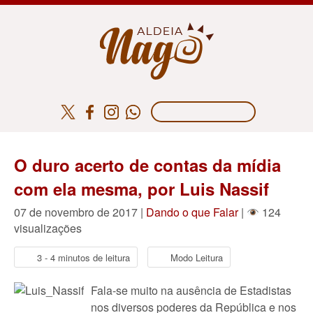
O duro acerto de contas da mídia
com ela mesma, por Luis Nassif
07 de novembro de 2017 |
Dando o que Falar
|
124
visualizações
3 - 4 minutos de leitura
Modo Leitura
Fala-se muito na ausência de Estadistas
nos diversos poderes da República e nos