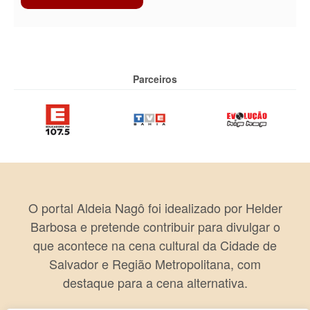
Parceiros
O portal Aldeia Nagô foi idealizado por Helder
Barbosa e pretende contribuir para divulgar o
que acontece na cena cultural da Cidade de
Salvador e Região Metropolitana, com
destaque para a cena alternativa.