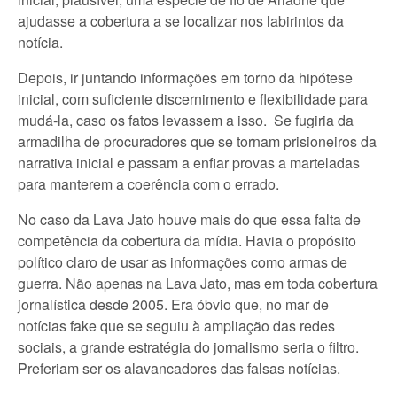
ajudasse a cobertura a se localizar nos labirintos da
notícia.
Depois, ir juntando informações em torno da hipótese
inicial, com suficiente discernimento e flexibilidade para
mudá-la, caso os fatos levassem a isso. Se fugiria da
armadilha de procuradores que se tornam prisioneiros da
narrativa inicial e passam a enfiar provas a marteladas
para manterem a coerência com o errado.
No caso da Lava Jato houve mais do que essa falta de
competência da cobertura da mídia. Havia o propósito
político claro de usar as informações como armas de
guerra. Não apenas na Lava Jato, mas em toda cobertura
jornalística desde 2005. Era óbvio que, no mar de
notícias fake que se seguiu à ampliação das redes
sociais, a grande estratégia do jornalismo seria o filtro.
Preferiam ser os alavancadores das falsas notícias.