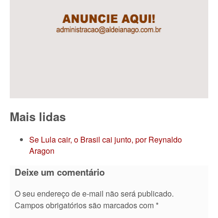
Mais lidas
Se Lula cair, o Brasil cai junto, por Reynaldo
Aragon
Deixe um comentário
O seu endereço de e-mail não será publicado.
Campos obrigatórios são marcados com
*