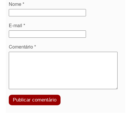
Nome
*
E-mail
*
Comentário
*