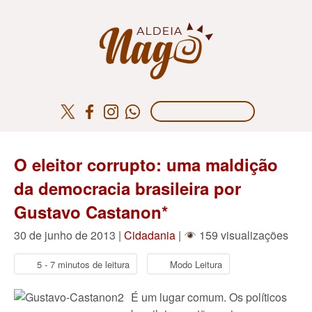
O eleitor corrupto: uma maldição
da democracia brasileira por
Gustavo Castanon*
30 de junho de 2013 |
Cidadania
|
159 visualizações
5 - 7 minutos de leitura
Modo Leitura
É um lugar comum. Os políticos