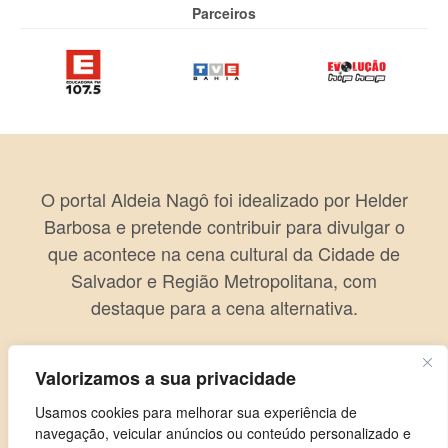
Parceiros
O portal Aldeia Nagô foi idealizado por Helder
Barbosa e pretende contribuir para divulgar o
que acontece na cena cultural da Cidade de
Salvador e Região Metropolitana, com
destaque para a cena alternativa.
Valorizamos a sua privacidade
Usamos cookies para melhorar sua experiência de
navegação, veicular anúncios ou conteúdo personalizado e