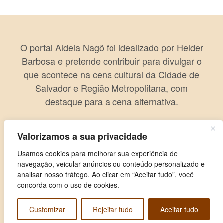
O portal Aldeia Nagô foi idealizado por Helder
Barbosa e pretende contribuir para divulgar o
que acontece na cena cultural da Cidade de
Salvador e Região Metropolitana, com
destaque para a cena alternativa.
Valorizamos a sua privacidade
Usamos cookies para melhorar sua experiência de
navegação, veicular anúncios ou conteúdo personalizado e
analisar nosso tráfego. Ao clicar em “Aceitar tudo”, você
concorda com o uso de cookies.
Customizar
Rejeitar tudo
Aceitar tudo
Copyright © 2026 Aldeia Nagô. Todos os direitos reservados.