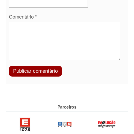
Comentário
*
Parceiros