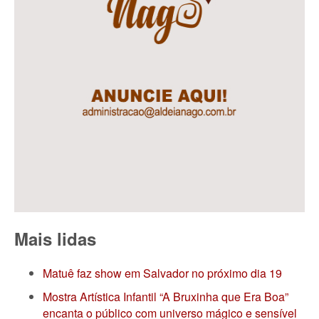
Mais lidas
Matuê faz show em Salvador no próximo dia 19
Mostra Artística Infantil “A Bruxinha que Era Boa”
encanta o público com universo mágico e sensível