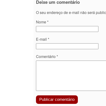
Deixe um comentário
O seu endereço de e-mail não será publi
Nome
*
E-mail
*
Comentário
*