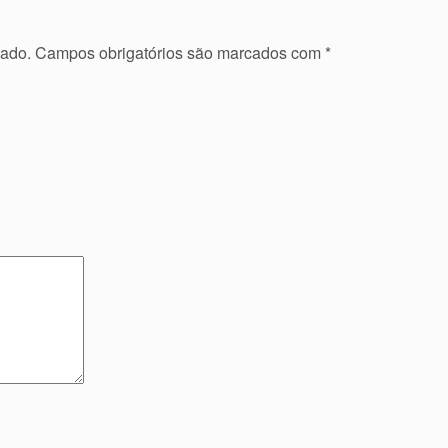
cado.
Campos obrigatórios são marcados com
*