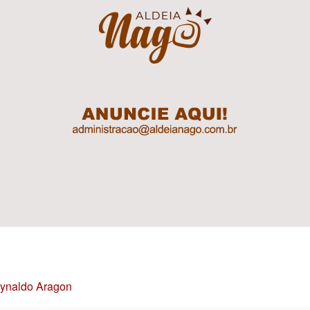
Reynaldo Aragon