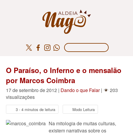
O Paraíso, o Inferno e o mensalão
por Marcos Coimbra
17 de setembro de 2012 |
Dando o que Falar
|
203
visualizações
3 - 4 minutos de leitura
Modo Leitura
Na mitologia de muitas culturas,
existem narrativas sobre os