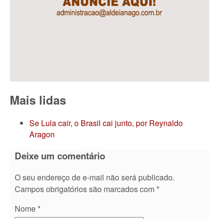
Mais lidas
Se Lula cair, o Brasil cai junto, por Reynaldo
Aragon
Deixe um comentário
O seu endereço de e-mail não será publicado.
Campos obrigatórios são marcados com
*
Nome
*