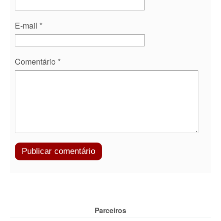
E-mail
*
Comentário
*
Parceiros