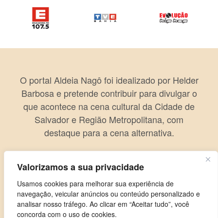
O portal Aldeia Nagô foi idealizado por Helder
Barbosa e pretende contribuir para divulgar o
que acontece na cena cultural da Cidade de
Salvador e Região Metropolitana, com
destaque para a cena alternativa.
Valorizamos a sua privacidade
Usamos cookies para melhorar sua experiência de
navegação, veicular anúncios ou conteúdo personalizado e
analisar nosso tráfego. Ao clicar em “Aceitar tudo”, você
concorda com o uso de cookies.