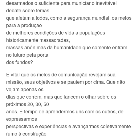
desarmados o suficiente para municiar o inevitável
debate sobre temas
que afetam a todos, como a segurança mundial, os meios
para a produção
de melhores condições de vida a populações
historicamente massacradas,
massas anônimas da humanidade que somente entram
no futuro pela porta
dos fundos?
É vital que os meios de comunicação revejam sua
missão, seus objetivos e se pautem por cima. Que não
vejam apenas os
dias que correm, mas que lancem o olhar sobre os
próximos 20, 30, 50
anos. É tempo de aprendermos uns com os outros, de
expressarmos
perspectivas e experiências e avançarmos coletivamente
rumo à construção