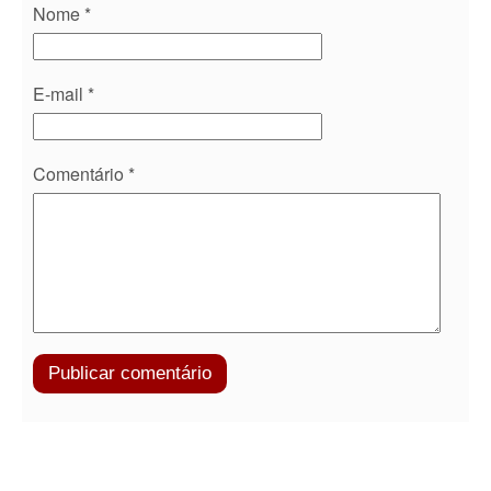
Nome
*
E-mail
*
Comentário
*