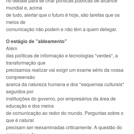
no debate para se criar políticas públicas de alcance
mundial e, acima
de tudo, alertar que o futuro é hoje, são tarefas que os
meios de
comunicação não podem e não têm a quem delegar.
O estágio de "aldeamento"
Além
das políticas de informação e tecnologias "verdes", a
transformação que
precisamos realizar vai exigir um exame sério da nossa
compreensão
acerca da natureza humana e dos "esquemas culturais"
seguidos por
instituições do governo, por empresários da área de
educação e dos meios
de comunicação ao redor do mundo. Perguntas sobre o
que é natural
precisam ser reexaminadas criticamente. A questão do