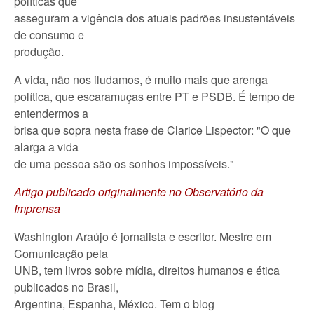
políticas que
asseguram a vigência dos atuais padrões insustentáveis
de consumo e
produção.
A vida, não nos iludamos, é muito mais que arenga
política, que escaramuças entre PT e PSDB. É tempo de
entendermos a
brisa que sopra nesta frase de Clarice Lispector: "O que
alarga a vida
de uma pessoa são os sonhos impossíveis."
Artigo publicado originalmente no Observatório da
Imprensa
Washington Araújo é jornalista e escritor. Mestre em
Comunicação pela
UNB, tem livros sobre mídia, direitos humanos e ética
publicados no Brasil,
Argentina, Espanha, México. Tem o blog