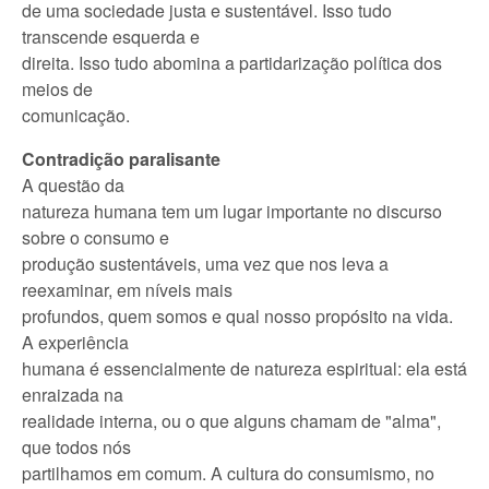
de uma sociedade justa e sustentável. Isso tudo
transcende esquerda e
direita. Isso tudo abomina a partidarização política dos
meios de
comunicação.
Contradição paralisante
A questão da
natureza humana tem um lugar importante no discurso
sobre o consumo e
produção sustentáveis, uma vez que nos leva a
reexaminar, em níveis mais
profundos, quem somos e qual nosso propósito na vida.
A experiência
humana é essencialmente de natureza espiritual: ela está
enraizada na
realidade interna, ou o que alguns chamam de "alma",
que todos nós
partilhamos em comum. A cultura do consumismo, no