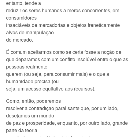
entanto, tende a
reduzir os seres humanos a meros concorrentes, em
consumidores
insaciáveis de mercadorias e objetos freneticamente
alvos de manipulação
do mercado.
É comum aceitarmos como se certa fosse a noção de
que deparamos com um conflito insolúvel entre o que as
pessoas realmente
querem (ou seja, para consumir mais) e o que a
humanidade precisa (ou
seja, um acesso equitativo aos recursos).
Como, então, poderemos
resolver a contradição paralisante que, por um lado,
desejamos um mundo
de paz e prosperidade, enquanto, por outro lado, grande
parte da teoria