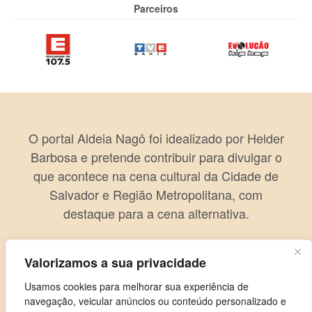
Parceiros
O portal Aldeia Nagô foi idealizado por Helder
Barbosa e pretende contribuir para divulgar o
que acontece na cena cultural da Cidade de
Salvador e Região Metropolitana, com
destaque para a cena alternativa.
Valorizamos a sua privacidade
Usamos cookies para melhorar sua experiência de
navegação, veicular anúncios ou conteúdo personalizado e