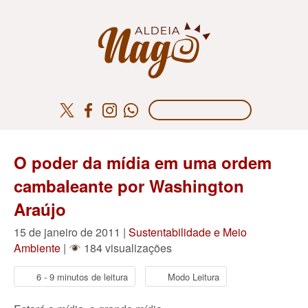
O poder da mídia em uma ordem
cambaleante por Washington
Araújo
15 de janeiro de 2011 |
Sustentabilidade e Meio
Ambiente
|
184 visualizações
6 - 9 minutos de leitura
Modo Leitura