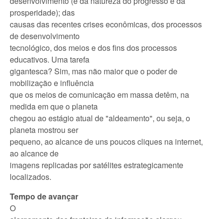
desenvolvimento (e da natureza do progresso e da
prosperidade); das
causas das recentes crises econômicas, dos processos
de desenvolvimento
tecnológico, dos meios e dos fins dos processos
educativos. Uma tarefa
gigantesca? Sim, mas não maior que o poder de
mobilização e influência
que os meios de comunicação em massa detêm, na
medida em que o planeta
chegou ao estágio atual de "aldeamento", ou seja, o
planeta mostrou ser
pequeno, ao alcance de uns poucos cliques na internet,
ao alcance de
imagens replicadas por satélites estrategicamente
localizados.
Tempo de avançar
O