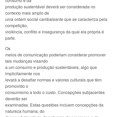
consumo e da
produção sustentável deverá ser considerada no
contexto mais amplo de
uma ordem social cambaleante que se caracteriza pela
competição,
violência, conflito e insegurança da qual ela própria é
parte.
Os
meios de comunicação poderiam considerar promover
tais mudanças visando
a um consumo e produção sustentáveis, algo que
implicitamente nos
levará a desafiar normas e valores culturais que têm
promovido o
consumismo a todo o custo. Concepções subjacentes
deverão ser
examinadas. Estas questões incluem concepções da
natureza humana, do