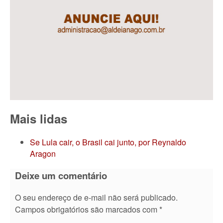
Mais lidas
Se Lula cair, o Brasil cai junto, por Reynaldo
Aragon
Deixe um comentário
O seu endereço de e-mail não será publicado.
Campos obrigatórios são marcados com
*