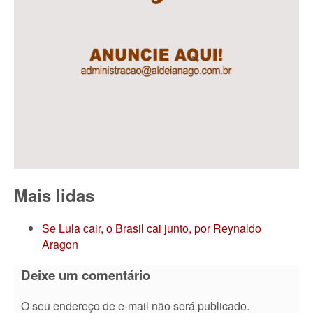
Mais lidas
Se Lula cair, o Brasil cai junto, por Reynaldo
Aragon
Deixe um comentário
O seu endereço de e-mail não será publicado.