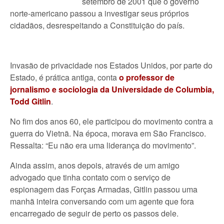
setembro de 2001 que o governo
norte-americano passou a investigar seus próprios
cidadãos, desrespeitando a Constituição do país.
Invasão de privacidade nos Estados Unidos, por parte do
Estado, é prática antiga, conta
o professor de
jornalismo e sociologia da Universidade de Columbia,
Todd Gitlin
.
No fim dos anos 60, ele participou do movimento contra a
guerra do Vietnã. Na época, morava em São Francisco.
Ressalta: “Eu não era uma liderança do movimento”.
Ainda assim, anos depois, através de um amigo
advogado que tinha contato com o serviço de
espionagem das Forças Armadas, Gitlin passou uma
manhã inteira conversando com um agente que fora
encarregado de seguir de perto os passos dele.