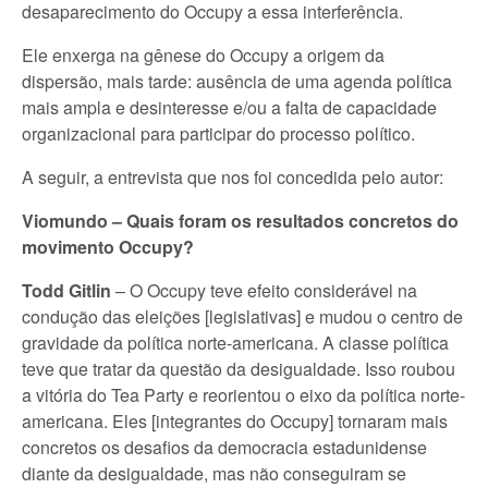
desaparecimento do Occupy a essa interferência.
Ele enxerga na gênese do Occupy a origem da
dispersão, mais tarde: ausência de uma agenda política
mais ampla e desinteresse e/ou a falta de capacidade
organizacional para participar do processo político.
A seguir, a entrevista que nos foi concedida pelo autor:
Viomundo – Quais foram os resultados concretos do
movimento Occupy?
Todd Gitlin
– O Occupy teve efeito considerável na
condução das eleições [legislativas] e mudou o centro de
gravidade da política norte-americana. A classe política
teve que tratar da questão da desigualdade. Isso roubou
a vitória do Tea Party e reorientou o eixo da política norte-
americana. Eles [integrantes do Occupy] tornaram mais
concretos os desafios da democracia estadunidense
diante da desigualdade, mas não conseguiram se