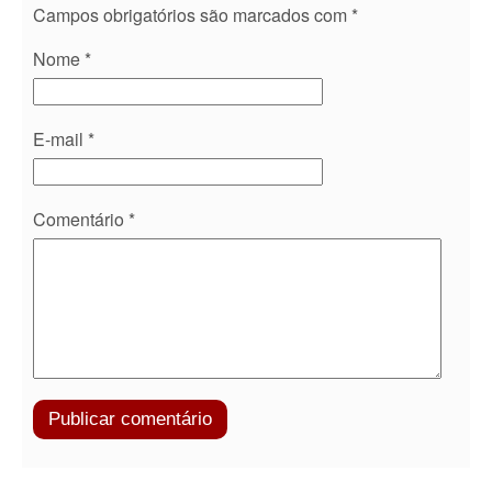
Campos obrigatórios são marcados com
*
Nome
*
E-mail
*
Comentário
*