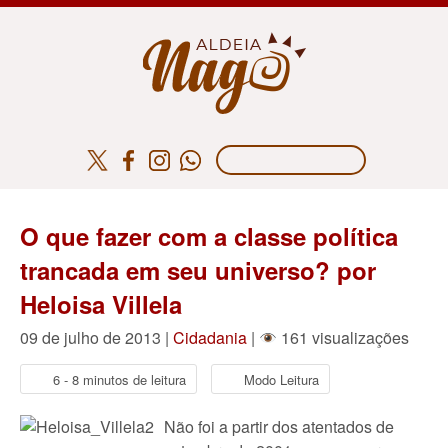
O que fazer com a classe política
trancada em seu universo? por
Heloisa Villela
09 de julho de 2013 |
Cidadania
|
161 visualizações
6 - 8 minutos de leitura
Modo Leitura
Não foi a partir dos atentados de