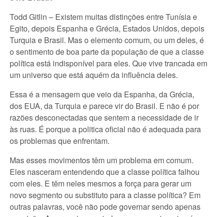
Todd Gitlin – Existem muitas distinções entre Tunísia e
Egito, depois Espanha e Grécia, Estados Unidos, depois
Turquia e Brasil. Mas o elemento comum, ou um deles, é
o sentimento de boa parte da população de que a classe
política está indisponível para eles. Que vive trancada em
um universo que está aquém da influência deles.
Essa é a mensagem que veio da Espanha, da Grécia,
dos EUA, da Turquia e parece vir do Brasil. E não é por
razões desconectadas que sentem a necessidade de ir
às ruas. É porque a politica oficial não é adequada para
os problemas que enfrentam.
Mas esses movimentos têm um problema em comum.
Eles nasceram entendendo que a classe política falhou
com eles. E têm neles mesmos a força para gerar um
novo segmento ou substituto para a classe política? Em
outras palavras, você não pode governar sendo apenas