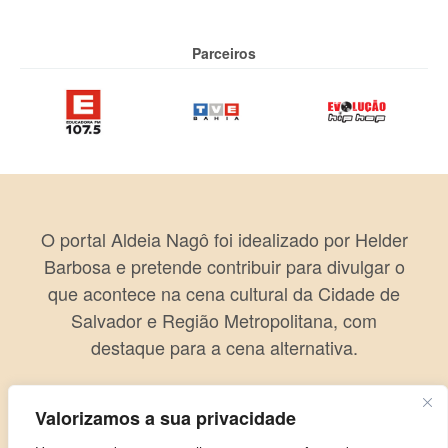
Parceiros
O portal Aldeia Nagô foi idealizado por Helder
Barbosa e pretende contribuir para divulgar o
que acontece na cena cultural da Cidade de
Salvador e Região Metropolitana, com
destaque para a cena alternativa.
Valorizamos a sua privacidade