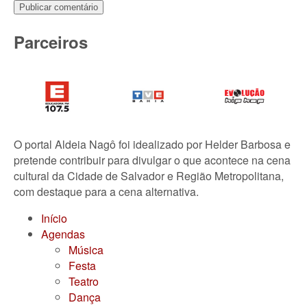
Parceiros
O portal Aldeia Nagô foi idealizado por Helder Barbosa e
pretende contribuir para divulgar o que acontece na cena
cultural da Cidade de Salvador e Região Metropolitana,
com destaque para a cena alternativa.
Início
Agendas
Música
Festa
Teatro
Dança