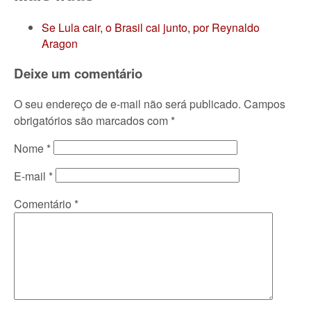
Se Lula cair, o Brasil cai junto, por Reynaldo
Aragon
Deixe um comentário
O seu endereço de e-mail não será publicado.
Campos
obrigatórios são marcados com
*
Nome
*
E-mail
*
Comentário
*