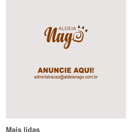
Mais lidas