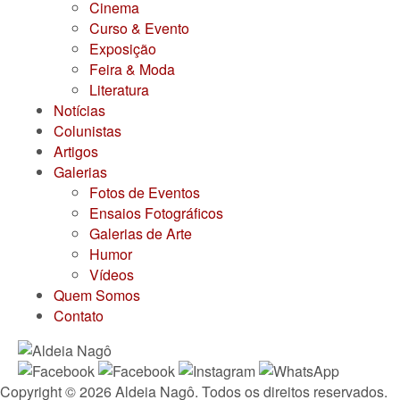
Cinema
Curso & Evento
Exposição
Feira & Moda
Literatura
Notícias
Colunistas
Artigos
Galerias
Fotos de Eventos
Ensaios Fotográficos
Galerias de Arte
Humor
Vídeos
Quem Somos
Contato
Copyright © 2026 Aldeia Nagô. Todos os direitos reservados.