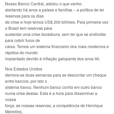
Nosso Banco Central, adotou o que venho
alertando há anos a países e famílias – a política de ter
reservas para os dias
de crise e hoje temos US$ 200 bilhões. Pela primeira vez
o Brasil tem
reservas para
sustentar uma crise duradoura, sem ter que se endividar
para cobrir furos de
caixa. Temos um sistema financeiro dos mais modernos e
rápidos do mundo
implantado devido à inflação galopante dos anos 90.
Nos Estados Unidos
demora-se duas semanas para se descontar um cheque
entre bancos, por isto o
sistema travou. Nenhum banco confia em outro banco
numa crise destas. Esta é
a hora
para disseminar a
nossa
força, as nossas reservas, a competência de
Henrique
Meirelles,