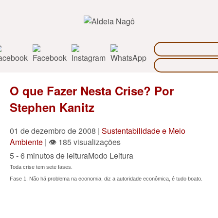
O que Fazer Nesta Crise? Por
Stephen Kanitz
01 de dezembro de 2008 |
Sustentabilidade e Meio
Ambiente
| 👁 185 visualizações
5 - 6 minutos de leitura
Modo Leitura
Toda crise tem sete fases.
Fase 1. Não há problema na economia, diz a autoridade econômica, é tudo boato.