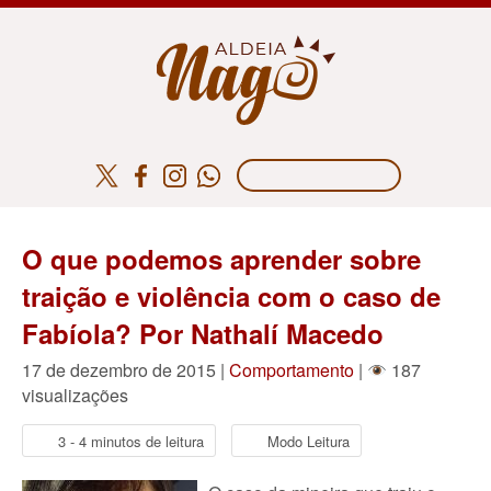
O que podemos aprender sobre
traição e violência com o caso de
Fabíola? Por Nathalí Macedo
17 de dezembro de 2015 |
Comportamento
|
187
visualizações
3 - 4 minutos de leitura
Modo Leitura