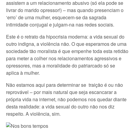
assistem a um relacionamento abusivo (só ela pode se
livrar do marido opressor!) – mas quando presenciam o
‘erro’ de uma mulher, esquecem-se da sagrada
intimidade conjugal e julgam-na nas redes sociais.
Este é o retrato da hipocrisia moderna: a vida sexual do
outro indigna, a violência não. O que esperamos de uma
sociedade tão moralista é que empenhe toda esta retidão
para meter a colher nos relacionamentos agressivos e
opressores, mas a moralidade do patriarcado só se
aplica à mulher.
Não estamos aqui para determinar se traição é ou não
reprovável – por mais natural que seja escancarar a
própria vida na internet, não podemos nos quedar diante
desta realidade: a vida sexual do outro não nos diz
respeito. A violência, sim.