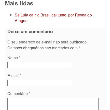
Mais lidas
Se Lula cair, o Brasil cai junto, por Reynaldo
Aragon
Deixe um comentário
O seu endereço de e-mail não será publicado.
Campos obrigatórios são marcados com
*
Nome
*
E-mail
*
Comentário
*