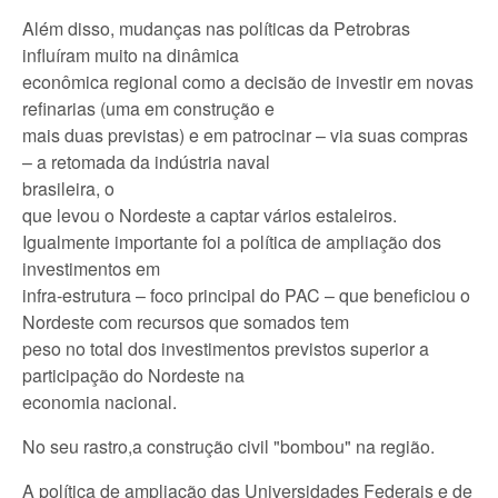
Além disso, mudanças nas políticas da Petrobras
influíram muito na dinâmica
econômica regional como a decisão de investir em novas
refinarias (uma em construção e
mais duas previstas) e em patrocinar – via suas compras
– a retomada da indústria naval
brasileira, o
que levou o Nordeste a captar vários estaleiros.
Igualmente importante foi a política de ampliação dos
investimentos em
infra-estrutura – foco principal do PAC – que beneficiou o
Nordeste com recursos que somados tem
peso no total dos investimentos previstos superior a
participação do Nordeste na
economia nacional.
No seu rastro,a construção civil "bombou" na região.
A política de ampliação das Universidades Federais e de