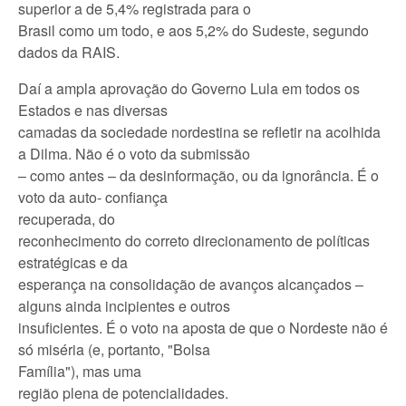
superior a de 5,4% registrada para o
Brasil como um todo, e aos 5,2% do Sudeste, segundo
dados da RAIS.
Daí a ampla aprovação do Governo Lula em todos os
Estados e nas diversas
camadas da sociedade nordestina se refletir na acolhida
a Dilma. Não é o voto da submissão
– como antes – da desinformação, ou da ignorância. É o
voto da auto- confiança
recuperada, do
reconhecimento do correto direcionamento de políticas
estratégicas e da
esperança na consolidação de avanços alcançados –
alguns ainda incipientes e outros
insuficientes. É o voto na aposta de que o Nordeste não é
só miséria (e, portanto, "Bolsa
Família"), mas uma
região plena de potencialidades.