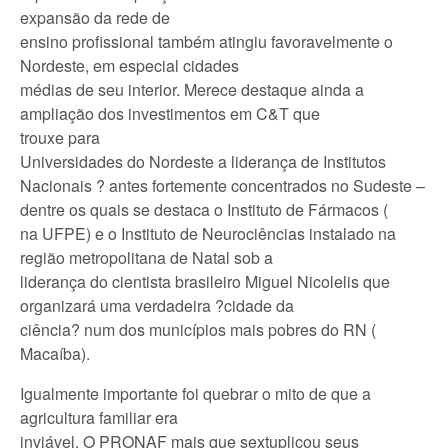
expansão da rede de
ensino profissional também atingiu favoravelmente o
Nordeste, em especial cidades
médias de seu interior. Merece destaque ainda a
ampliação dos investimentos em C&T que
trouxe para
Universidades do Nordeste a liderança de Institutos
Nacionais ? antes fortemente concentrados no Sudeste –
dentre os quais se destaca o Instituto de Fármacos (
na UFPE) e o Instituto de Neurociências instalado na
região metropolitana de Natal sob a
liderança do cientista brasileiro Miguel Nicolelis que
organizará uma verdadeira ?cidade da
ciência? num dos municípios mais pobres do RN (
Macaíba).
Igualmente importante foi quebrar o mito de que a
agricultura familiar era
inviável. O PRONAF mais que sextuplicou seus