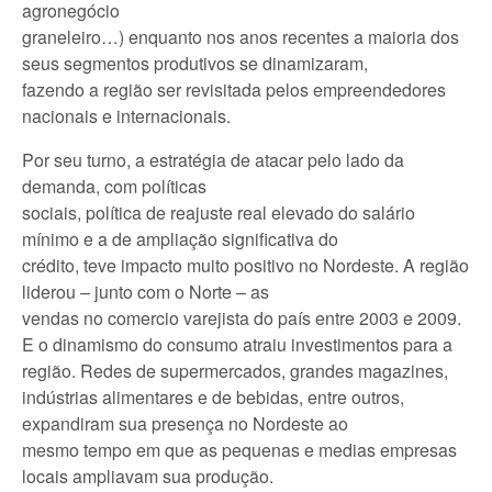
agronegócio
graneleiro…) enquanto nos anos recentes a maioria dos
seus segmentos produtivos se dinamizaram,
fazendo a região ser revisitada pelos empreendedores
nacionais e internacionais.
Por seu turno, a estratégia de atacar pelo lado da
demanda, com políticas
sociais, política de reajuste real elevado do salário
mínimo e a de ampliação significativa do
crédito, teve impacto muito positivo no Nordeste. A região
liderou – junto com o Norte – as
vendas no comercio varejista do país entre 2003 e 2009.
E o dinamismo do consumo atraiu investimentos para a
região. Redes de supermercados, grandes magazines,
indústrias alimentares e de bebidas, entre outros,
expandiram sua presença no Nordeste ao
mesmo tempo em que as pequenas e medias empresas
locais ampliavam sua produção.