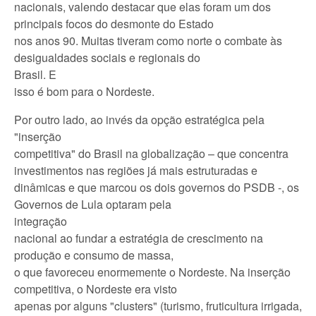
nacionais, valendo destacar que elas foram um dos
principais focos do desmonte do Estado
nos anos 90. Muitas tiveram como norte o combate às
desigualdades sociais e regionais do
Brasil. E
isso é bom para o Nordeste.
Por outro lado, ao invés da opção estratégica pela
"inserção
competitiva" do Brasil na globalização – que concentra
investimentos nas regiões já mais estruturadas e
dinâmicas e que marcou os dois governos do PSDB -, os
Governos de Lula optaram pela
integração
nacional ao fundar a estratégia de crescimento na
produção e consumo de massa,
o que favoreceu enormemente o Nordeste. Na inserção
competitiva, o Nordeste era visto
apenas por alguns "clusters" (turismo, fruticultura irrigada,