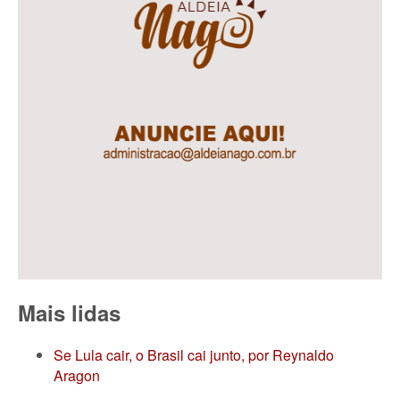
Mais lidas
Se Lula cair, o Brasil cai junto, por Reynaldo
Aragon