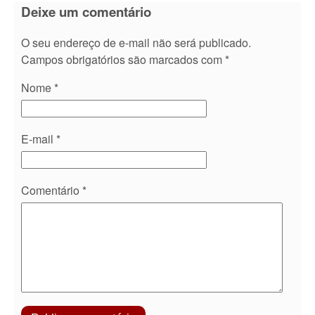
Deixe um comentário
O seu endereço de e-mail não será publicado.
Campos obrigatórios são marcados com
*
Nome
*
E-mail
*
Comentário
*