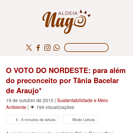
O VOTO DO NORDESTE: para além
do preconceito por Tânia Bacelar
de Araujo*
19 de outubro de 2010 |
Sustentabilidade e Meio
Ambiente
|
194 visualizações
5 - 6 minutos de leitura
Modo Leitura