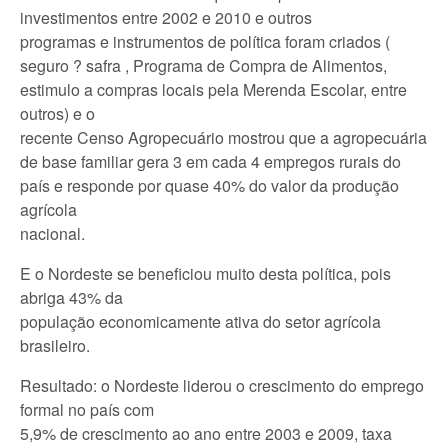
investimentos entre 2002 e 2010 e outros
programas e instrumentos de política foram criados (
seguro ? safra , Programa de Compra de Alimentos,
estimulo a compras locais pela Merenda Escolar, entre
outros) e o
recente Censo Agropecuário mostrou que a agropecuária
de base familiar gera 3 em cada 4 empregos rurais do
país e responde por quase 40% do valor da produção
agrícola
nacional.
E o Nordeste se beneficiou muito desta política, pois
abriga 43% da
população economicamente ativa do setor agrícola
brasileiro.
Resultado: o Nordeste liderou o crescimento do emprego
formal no país com
5,9% de crescimento ao ano entre 2003 e 2009, taxa