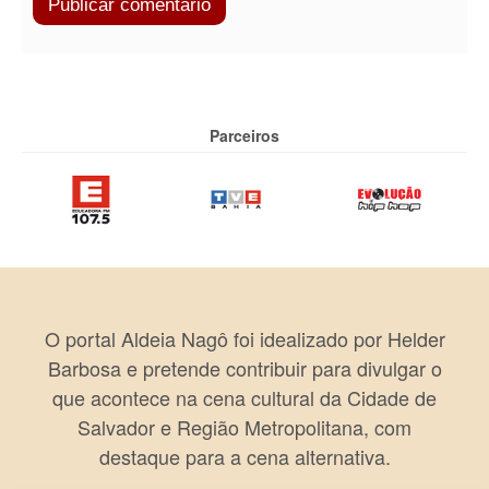
Parceiros
O portal Aldeia Nagô foi idealizado por Helder
Barbosa e pretende contribuir para divulgar o
que acontece na cena cultural da Cidade de
Salvador e Região Metropolitana, com
destaque para a cena alternativa.